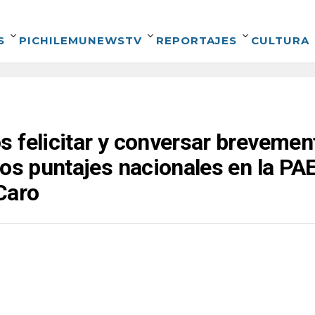
S
PICHILEMUNEWSTV
REPORTAJES
CULTURA
 felicitar y conversar brevemen
dos puntajes nacionales en la PAE
Caro