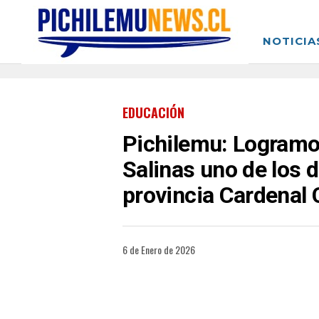
NOTICIA
EDUCACIÓN
Pichilemu: Logramos
Salinas uno de los 
provincia Cardenal 
6 de Enero de 2026