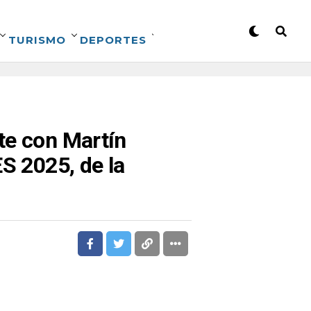
TURISMO
DEPORTES
te con Martín
S 2025, de la