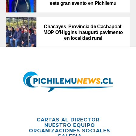
este gran evento en Pichilemu
Chacayes, Provincia de Cachapoal:
MOP O’Higgins inauguró pavimento
en localidad rural
CARTAS AL DIRECTOR
NUESTRO EQUIPO
ORGANIZACIONES SOCIALES