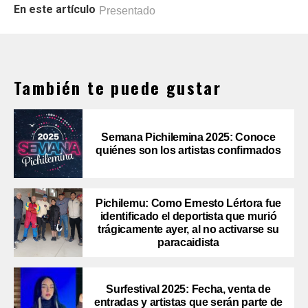
En este artículo
Presentado
También te puede gustar
Semana Pichilemina 2025: Conoce
quiénes son los artistas confirmados
Pichilemu: Como Ernesto Lértora fue
identificado el deportista que murió
trágicamente ayer, al no activarse su
paracaidista
Surfestival 2025: Fecha, venta de
entradas y artistas que serán parte de