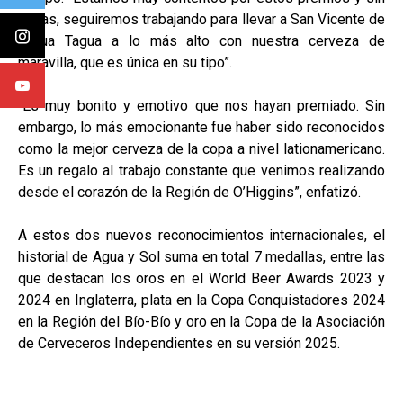
dudas, seguiremos trabajando para llevar a San Vicente de
Tagua Tagua a lo más alto con nuestra cerveza de
maravilla, que es única en su tipo”.
“Es muy bonito y emotivo que nos hayan premiado. Sin
embargo, lo más emocionante fue haber sido reconocidos
como la mejor cerveza de la copa a nivel lationamericano.
Es un regalo al trabajo constante que venimos realizando
desde el corazón de la Región de O’Higgins”, enfatizó.
A estos dos nuevos reconocimientos internacionales, el
historial de Agua y Sol suma en total 7 medallas, entre las
que destacan los oros en el World Beer Awards 2023 y
2024 en Inglaterra, plata en la Copa Conquistadores 2024
en la Región del Bío-Bío y oro en la Copa de la Asociación
de Cerveceros Independientes en su versión 2025.