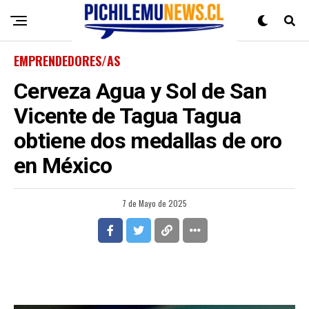
EMPRENDEDORES/AS
Cerveza Agua y Sol de San
Vicente de Tagua Tagua
obtiene dos medallas de oro
en México
7 de Mayo de 2025