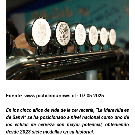
Fuente:
- 07.05.2025
www.pichilemunews.cl
En los cinco años de vida de la cervecería, “La Maravilla es
de Sanvi” se ha posicionado a nivel nacional como uno de
los estilos de cerveza con mayor potencial, obteniendo
desde 2023 siete medallas en su historial.