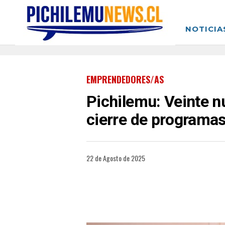
NOTICIA
EMPRENDEDORES/AS
Pichilemu: Veinte 
cierre de programas
22 de Agosto de 2025