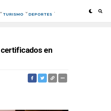
TURISMO
DEPORTES
certificados en