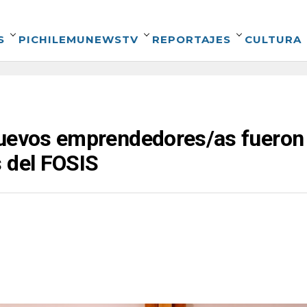
S
PICHILEMUNEWSTV
REPORTAJES
CULTURA
nuevos emprendedores/as fueron 
 del FOSIS