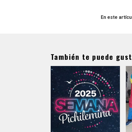
En este artícu
También te puede gust