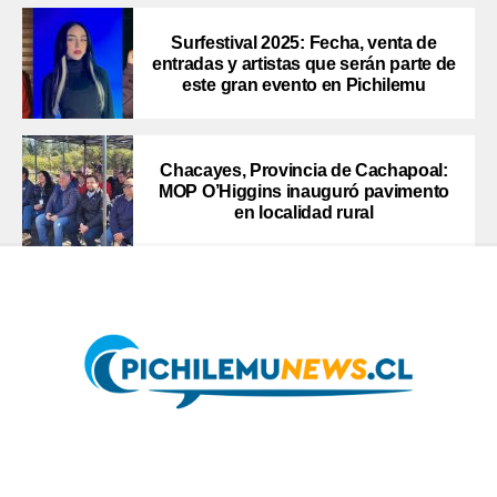
Surfestival 2025: Fecha, venta de
entradas y artistas que serán parte de
este gran evento en Pichilemu
Chacayes, Provincia de Cachapoal:
MOP O’Higgins inauguró pavimento
en localidad rural