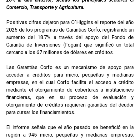
Comercio, Transporte y Agricultura.
Positivas cifras dejaron para O´Higgins el reporte del año
2025 de los programas de Garantías Corfo, registrando un
aumento del 18.7% a través del apoyo del Fondo de
Garantía de Inversiones (Fogain) que significó un total
cercano a los 67 millones de dólares en créditos.
Las Garantías Corfo es un mecanismo de apoyo para
acceder a créditos para micro, pequeñas y medianas
empresas, en el cual Corfo facilita el acceso a crédito
mediante el otorgamiento de coberturas a instituciones
financieras, que en su proceso de evaluación y
otorgamiento de créditos requieren garantías del deudor
para cursar los financiamientos.
El informe señala que el año pasado se benefició en la
región a 945 micro, pequeñas y medianas empresas,