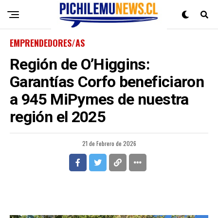
EMPRENDEDORES/AS
Región de O’Higgins:
Garantías Corfo beneficiaron
a 945 MiPymes de nuestra
región el 2025
21 de Febrero de 2026