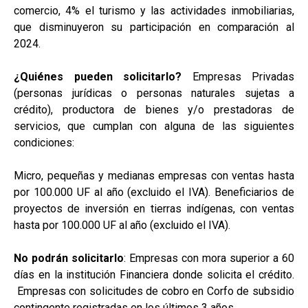
comercio, 4% el turismo y las actividades inmobiliarias,
que disminuyeron su participación en comparación al
2024.
¿Quiénes pueden solicitarlo?
Empresas Privadas
(personas jurídicas o personas naturales sujetas a
crédito), productora de bienes y/o prestadoras de
servicios, que cumplan con alguna de las siguientes
condiciones:
Micro, pequeñas y medianas empresas con ventas hasta
por 100.000 UF al año (excluido el IVA). Beneficiarios de
proyectos de inversión en tierras indígenas, con ventas
hasta por 100.000 UF al año (excluido el IVA).
No podrán solicitarlo
: Empresas con mora superior a 60
días en la institución Financiera donde solicita el crédito.
Empresas con solicitudes de cobro en Corfo de subsidio
contingente registradas en los últimos 3 años.