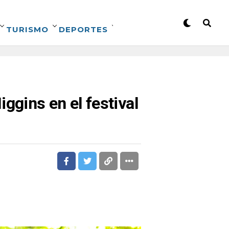
TURISMO
DEPORTES
ggins en el festival