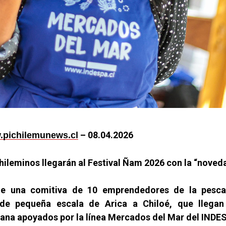
– 08.04.2026
pichilemunews.cl
hileminos llegarán al Festival Ñam 2026 con la “noveda
e una comitiva de 10 emprendedores de la pesca
 de pequeña escala de Arica a Chiloé, que llegan
ana apoyados por la línea Mercados del Mar del INDE