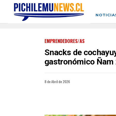
NOTICIA
EMPRENDEDORES/AS
Snacks de cochayuyo
gastronómico Ñam
8 de Abril de 2026