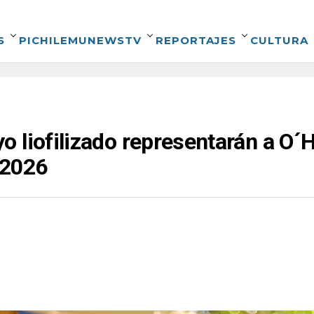
S
PICHILEMUNEWSTV
REPORTAJES
CULTURA
 liofilizado representarán a O´Hi
 2026