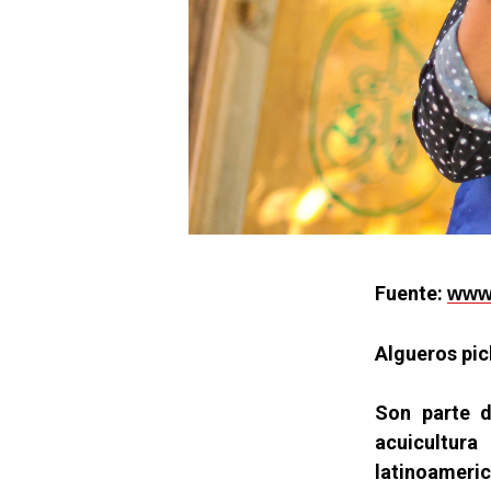
Fuente:
www.
Algueros pic
Son parte d
acuicultura
latinoameric