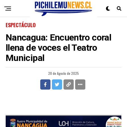
ESPECTÁCULO
Nancagua: Encuentro coral
llena de voces el Teatro
Municipal
28 de Agosto de 2025