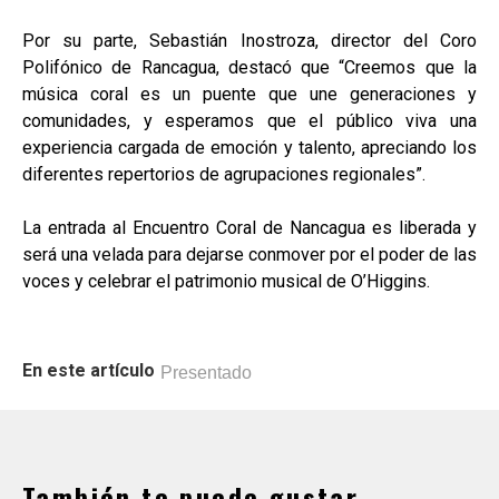
Por su parte, Sebastián Inostroza, director del Coro
Polifónico de Rancagua, destacó que “Creemos que la
música coral es un puente que une generaciones y
comunidades, y esperamos que el público viva una
experiencia cargada de emoción y talento, apreciando los
diferentes repertorios de agrupaciones regionales”.
La entrada al Encuentro Coral de Nancagua es liberada y
será una velada para dejarse conmover por el poder de las
voces y celebrar el patrimonio musical de O’Higgins.
En este artículo
Presentado
También te puede gustar