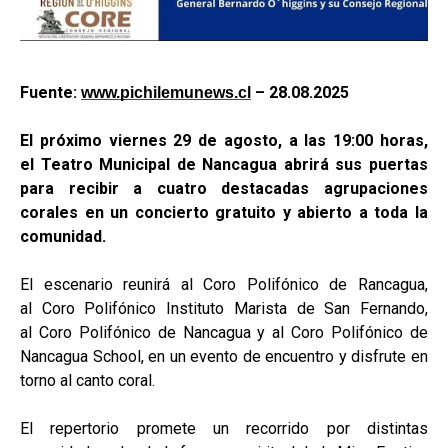
Fuente:
– 28.08.2025
www.pichilemunews.cl
El próximo viernes 29 de agosto, a las 19:00 horas,
el Teatro Municipal de Nancagua abrirá sus puertas
para recibir a cuatro destacadas agrupaciones
corales en un concierto gratuito y abierto a toda la
comunidad.
El escenario reunirá al Coro Polifónico de Rancagua,
al Coro Polifónico Instituto Marista de San Fernando,
al Coro Polifónico de Nancagua y al Coro Polifónico de
Nancagua School, en un evento de encuentro y disfrute en
torno al canto coral.
El repertorio promete un recorrido por distintas