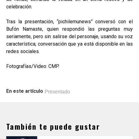
celebración.
Tras la presentación, “pichilemunews” conversó con el
Bufón Namaste, quien respondió las preguntas muy
seriamente, pero sin salirse del personaje, usando su voz
característica; conversación que ya está disponible en las
redes sociales.
Fotografías/Video: CMP.
En este artículo
Presentado
También te puede gustar