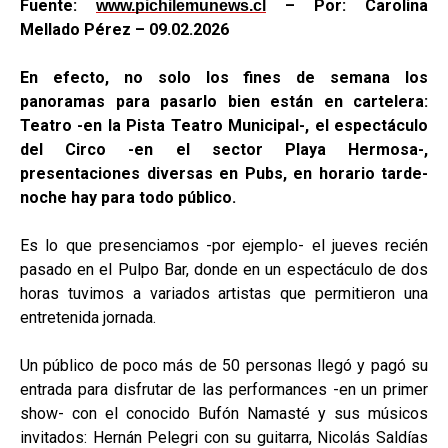
Fuente:
– Por: Carolina
www.pichilemunews.cl
Mellado Pérez – 09.02.2026
En efecto, no solo los fines de semana los
panoramas para pasarlo bien están en cartelera:
Teatro -en la Pista Teatro Municipal-, el espectáculo
del Circo -en el sector Playa Hermosa-,
presentaciones diversas en Pubs, en horario tarde-
noche hay para todo público.
Es lo que presenciamos -por ejemplo- el jueves recién
pasado en el Pulpo Bar, donde en un espectáculo de dos
horas tuvimos a variados artistas que permitieron una
entretenida jornada.
Un público de poco más de 50 personas llegó y pagó su
entrada para disfrutar de las performances -en un primer
show- con el conocido Bufón Namasté y sus músicos
invitados: Hernán Pelegri con su guitarra, Nicolás Saldías