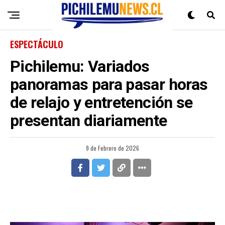
ESPECTÁCULO
Pichilemu: Variados
panoramas para pasar horas
de relajo y entretención se
presentan diariamente
9 de Febrero de 2026