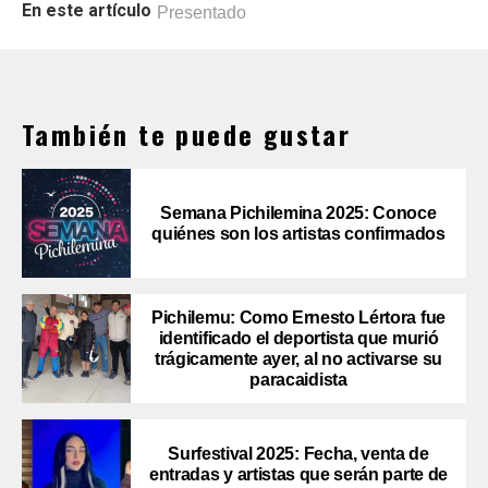
En este artículo
Presentado
También te puede gustar
Semana Pichilemina 2025: Conoce
quiénes son los artistas confirmados
Pichilemu: Como Ernesto Lértora fue
identificado el deportista que murió
trágicamente ayer, al no activarse su
paracaidista
Surfestival 2025: Fecha, venta de
entradas y artistas que serán parte de