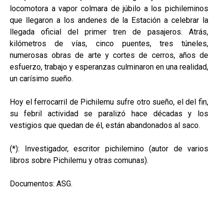
locomotora a vapor colmara de júbilo a los pichileminos
que llegaron a los andenes de la Estación a celebrar la
llegada oficial del primer tren de pasajeros. Atrás,
kilómetros de vías, cinco puentes, tres túneles,
numerosas obras de arte y cortes de cerros, años de
esfuerzo, trabajo y esperanzas culminaron en una realidad,
un carísimo sueño.
Hoy el ferrocarril de Pichilemu sufre otro sueño, el del fin,
su febril actividad se paralizó hace décadas y los
vestigios que quedan de él, están abandonados al saco.
(*): Investigador, escritor pichilemino (autor de varios
libros sobre Pichilemu y otras comunas).
Documentos: ASG.