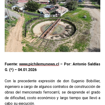
Fuente:
– Por: Antonio Saldías
www.pichilemunews.cl
G. (*) – 04.01.2026
Con la precedente expresión de don Eugenio Bobillier,
ingeniero a cargo de algunos contratos de construcción de
obras del mencionado ferrocarril, se desprende el grado
de dificultad, costo económico y largo tiempo que llevó a
cabo su ejecución.