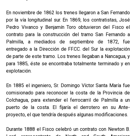
En noviembre de 1862 los trenes llegaron a San Fernando
por la vía longitudinal sur. En 1869, los contratistas, José
Pedro Vivanco y Benjamín Toro obtuvieron del Fisco el
contrato para la construcción del tramo San Fernando a
Palmilla, a mediados de septiembre de 1872, fue
entregado a la Dirección de FF.CC. del Sur la explotación
de parte de este tramo. Los trenes llegaban a Nancagua, y
para 1885, éste se encontraba totalmente terminado y en
explotación.
En 1885 el ingeniero, Sr. Domingo Víctor Santa María fue
comisionado para reconocer la costa de la Provincia de
Colchagua, para extender el ferrocarril de Palmilla a un
puerto de la costa. El fijaría el derrotero en su Ante-
proyecto, el que tendría después algunas modificaciones.
Durante 1888 el Fisco celebró un contrato con Newton B.