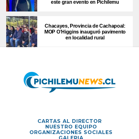
este gran evento en Pichilemu
Chacayes, Provincia de Cachapoal:
MOP O’Higgins inauguró pavimento
en localidad rural
CARTAS AL DIRECTOR
NUESTRO EQUIPO
ORGANIZACIONES SOCIALES
GALERIA