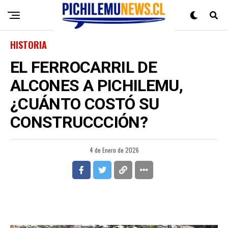
HISTORIA
EL FERROCARRIL DE
ALCONES A PICHILEMU,
¿CUÁNTO COSTÓ SU
CONSTRUCCCIÓN?
4 de Enero de 2026