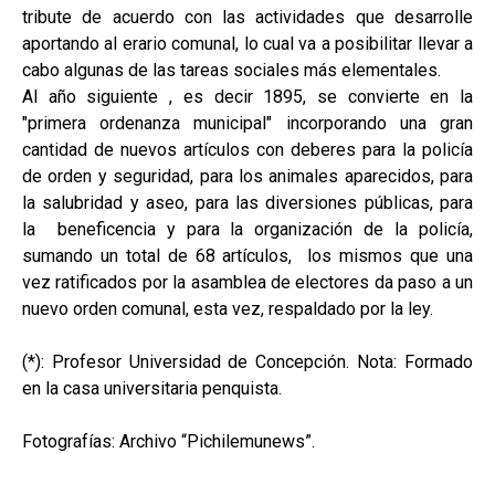
tribute de acuerdo con las actividades que desarrolle
aportando al erario comunal, lo cual va a posibilitar llevar a
cabo algunas de las tareas sociales más elementales.
Al año siguiente , es decir 1895, se convierte en la
"primera ordenanza municipal" incorporando una gran
cantidad de nuevos artículos con deberes para la policía
de orden y seguridad, para los animales aparecidos, para
la salubridad y aseo, para las diversiones públicas, para
la beneficencia y para la organización de la policía,
sumando un total de 68 artículos, los mismos que una
vez ratificados por la asamblea de electores da paso a un
nuevo orden comunal, esta vez, respaldado por la ley.
(*): Profesor Universidad de Concepción. Nota: Formado
en la casa universitaria penquista.
Fotografías: Archivo “Pichilemunews”.