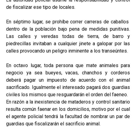
de fiscalizar ese tipo de locales.
En séptimo lugar, se prohíbe correr carreras de caballos
dentro de la población bajo pena de medidas punitivas.
Las calles y veredas todas de tierra, de barro y
piedrecillas invitaban a cualquier jinete a galopar por las
calles provocando un peligro inminente a los transeúntes.
En octavo lugar, toda persona que mate animales para
negocio ya sea bueyes, vacas, chanchos y corderos
deberá pagar un impuesto de acuerdo con el animal
sacrificado. Igualmente el interesado pagará dos guardias
civiles los mismos que resguardarán el orden del faeneo.
En razón a la inexistencia de mataderos y control sanitario
resulta común faenar en los domicilios, motivo por el cual
el agente policial tendrá la facultad de nombrar un par de
guardias que fiscalizarán el sacrificio animal.