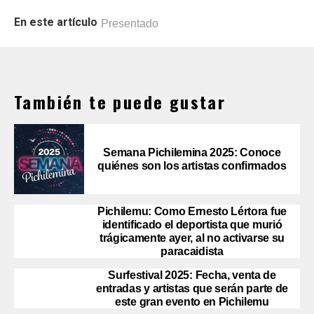
En este artículo
Presentado
También te puede gustar
Semana Pichilemina 2025: Conoce
quiénes son los artistas confirmados
Pichilemu: Como Ernesto Lértora fue
identificado el deportista que murió
trágicamente ayer, al no activarse su
paracaidista
Surfestival 2025: Fecha, venta de
entradas y artistas que serán parte de
este gran evento en Pichilemu