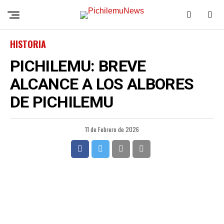
HISTORIA
PICHILEMU: BREVE
ALCANCE A LOS ALBORES
DE PICHILEMU
11 de Febrero de 2026