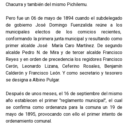
Chacurra y también del mismo Pichilemu.
Pero fue un 06 de mayo de 1894 cuando el subdelegado
de gobierno José Domingo Fuenzalida reúne a los
municipales electos de los comicios recientes,
conformando la primera junta municipal y resultando como
primer alcalde José María Caro Martínez. De segundo
alcalde Pedro N. de Mira y de tercer alcalde Francisco
Reyes y en orden de precedencia los regidores Francisco
Cerón, Leonardo Lizana, Ceferino Rosales, Benjamín
Calderón y Francisco León. Y como secretario y tesorero
se designa a Albino Pulgar.
Después de unos meses, el 16 de septiembre del mismo
año establecen el primer "reglamento municipal", el cual
se confirma como ordenanza para la comuna un 19 de
mayo de 1895, provocando con ello el primer intento de
ordenamiento comunal.