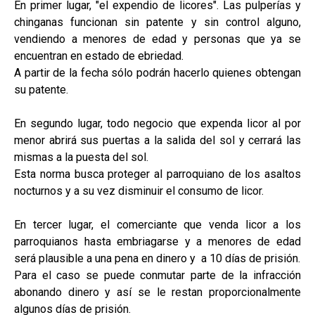
En primer lugar, "el expendio de licores". Las pulperías y
chinganas funcionan sin patente y sin control alguno,
vendiendo a menores de edad y personas que ya se
encuentran en estado de ebriedad.
A partir de la fecha sólo podrán hacerlo quienes obtengan
su patente.
En segundo lugar, todo negocio que expenda licor al por
menor abrirá sus puertas a la salida del sol y cerrará las
mismas a la puesta del sol.
Esta norma busca proteger al parroquiano de los asaltos
nocturnos y a su vez disminuir el consumo de licor.
En tercer lugar, el comerciante que venda licor a los
parroquianos hasta embriagarse y a menores de edad
será plausible a una pena en dinero y a 10 días de prisión.
Para el caso se puede conmutar parte de la infracción
abonando dinero y así se le restan proporcionalmente
algunos días de prisión.