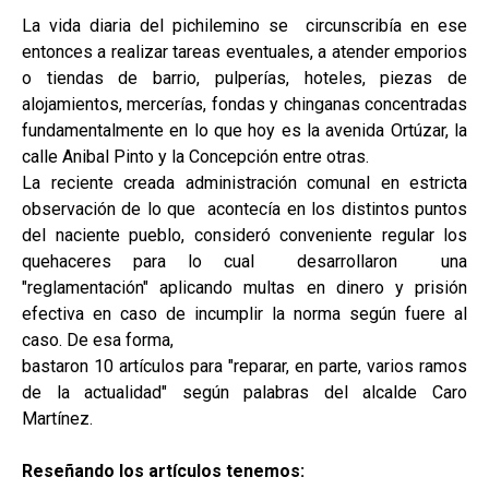
La vida diaria del pichilemino se circunscribía en ese
entonces a realizar tareas eventuales, a atender emporios
o tiendas de barrio, pulperías, hoteles, piezas de
alojamientos, mercerías, fondas y chinganas concentradas
fundamentalmente en lo que hoy es la avenida Ortúzar, la
calle Anibal Pinto y la Concepción entre otras.
La reciente creada administración comunal en estricta
observación de lo que acontecía en los distintos puntos
del naciente pueblo, consideró conveniente regular los
quehaceres para lo cual desarrollaron una
"reglamentación" aplicando multas en dinero y prisión
efectiva en caso de incumplir la norma según fuere al
caso. De esa forma,
bastaron 10 artículos para "reparar, en parte, varios ramos
de la actualidad" según palabras del alcalde Caro
Martínez.
Reseñando los artículos tenemos: