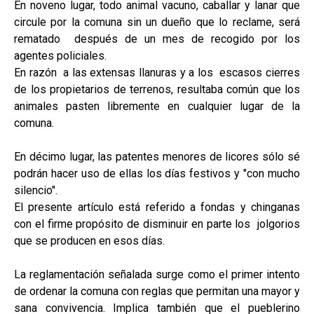
En noveno lugar, todo animal vacuno, caballar y lanar que
circule por la comuna sin un dueño que lo reclame, será
rematado después de un mes de recogido por los
agentes policiales.
En razón a las extensas llanuras y a los escasos cierres
de los propietarios de terrenos, resultaba común que los
animales pasten libremente en cualquier lugar de la
comuna.
En décimo lugar, las patentes menores de licores sólo sé
podrán hacer uso de ellas los días festivos y "con mucho
silencio".
El presente artículo está referido a fondas y chinganas
con el firme propósito de disminuir en parte los jolgorios
que se producen en esos días.
La reglamentación señalada surge como el primer intento
de ordenar la comuna con reglas que permitan una mayor y
sana convivencia. Implica también que el pueblerino