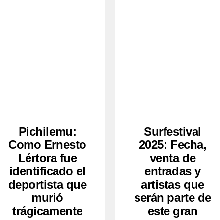
Pichilemu:
Surfestival
Como Ernesto
2025: Fecha,
Lértora fue
venta de
identificado el
entradas y
deportista que
artistas que
murió
serán parte de
trágicamente
este gran