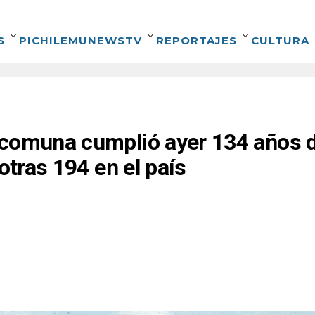
S
PICHILEMUNEWSTV
REPORTAJES
CULTURA
 comuna cumplió ayer 134 años 
 otras 194 en el país