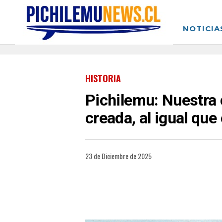
NOTICIA
HISTORIA
Pichilemu: Nuestra
creada, al igual que
23 de Diciembre de 2025