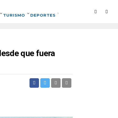
TURISMO
DEPORTES
desde que fuera