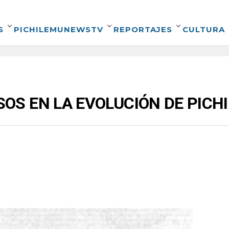
S
PICHILEMUNEWSTV
REPORTAJES
CULTURA
OS EN LA EVOLUCIÓN DE PICHI