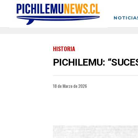
NOTICIA
HISTORIA
PICHILEMU: “SUCES
18 de Marzo de 2026