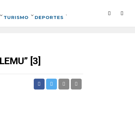
TURISMO
DEPORTES
LEMU” [3]