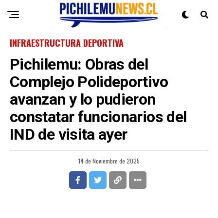
INFRAESTRUCTURA DEPORTIVA
Pichilemu: Obras del
Complejo Polideportivo
avanzan y lo pudieron
constatar funcionarios del
IND de visita ayer
14 de Noviembre de 2025