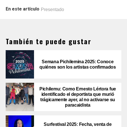
En este artículo
Presentado
También te puede gustar
Semana Pichilemina 2025: Conoce
quiénes son los artistas confirmados
Pichilemu: Como Ernesto Lértora fue
identificado el deportista que murió
trágicamente ayer, al no activarse su
paracaidista
Surfestival 2025: Fecha, venta de