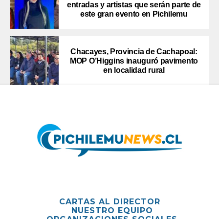
entradas y artistas que serán parte de
este gran evento en Pichilemu
Chacayes, Provincia de Cachapoal:
MOP O’Higgins inauguró pavimento
en localidad rural
CARTAS AL DIRECTOR
NUESTRO EQUIPO