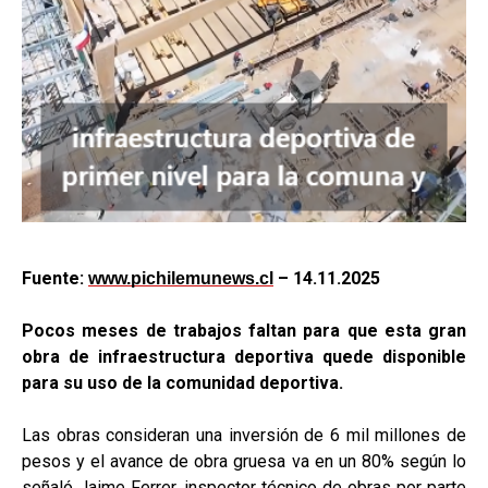
Fuente:
– 14.11.2025
www.pichilemunews.cl
Pocos meses de trabajos faltan para que esta gran
obra de infraestructura deportiva quede disponible
para su uso de la comunidad deportiva.
Las obras consideran una inversión de 6 mil millones de
pesos y el avance de obra gruesa va en un 80% según lo
señaló Jaime Ferrer, inspector técnico de obras por parte