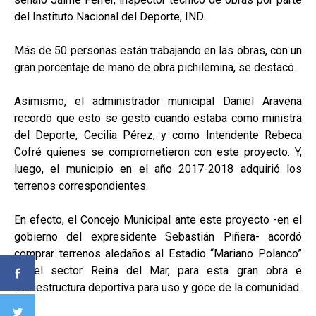
del Instituto Nacional del Deporte, IND.
Más de 50 personas están trabajando en las obras, con un
gran porcentaje de mano de obra pichilemina, se destacó.
Asimismo, el administrador municipal Daniel Aravena
recordó que esto se gestó cuando estaba como ministra
del Deporte, Cecilia Pérez, y como Intendente Rebeca
Cofré quienes se comprometieron con este proyecto. Y,
luego, el municipio en el año 2017-2018 adquirió los
terrenos correspondientes.
En efecto, el Concejo Municipal ante este proyecto -en el
gobierno del expresidente Sebastián Piñera- acordó
comprar terrenos aledaños al Estadio “Mariano Polanco”
en el sector Reina del Mar, para esta gran obra e
infraestructura deportiva para uso y goce de la comunidad.