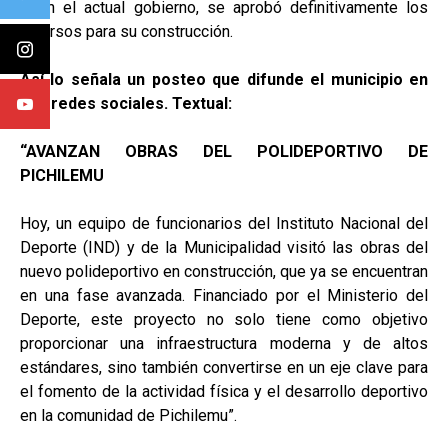
Y, en el actual gobierno, se aprobó definitivamente los
recursos para su construcción.
Así lo señala un posteo que difunde el municipio en
sus redes sociales. Textual:
“AVANZAN OBRAS DEL POLIDEPORTIVO DE
PICHILEMU
Hoy, un equipo de funcionarios del Instituto Nacional del
Deporte (IND) y de la Municipalidad visitó las obras del
nuevo polideportivo en construcción, que ya se encuentran
en una fase avanzada. Financiado por el Ministerio del
Deporte, este proyecto no solo tiene como objetivo
proporcionar una infraestructura moderna y de altos
estándares, sino también convertirse en un eje clave para
el fomento de la actividad física y el desarrollo deportivo
en la comunidad de Pichilemu”.