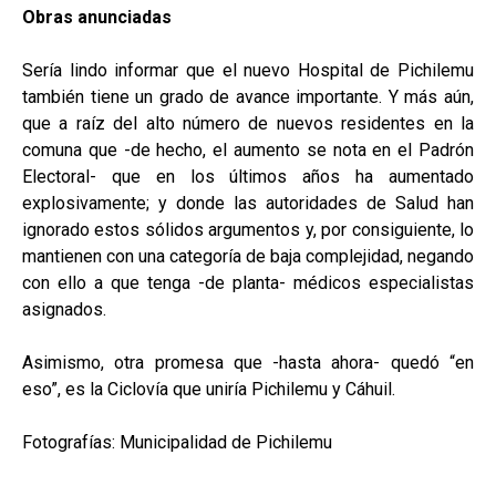
Obras anunciadas
Sería lindo informar que el nuevo Hospital de Pichilemu
también tiene un grado de avance importante. Y más aún,
que a raíz del alto número de nuevos residentes en la
comuna que -de hecho, el aumento se nota en el Padrón
Electoral- que en los últimos años ha aumentado
explosivamente; y donde las autoridades de Salud han
ignorado estos sólidos argumentos y, por consiguiente, lo
mantienen con una categoría de baja complejidad, negando
con ello a que tenga -de planta- médicos especialistas
asignados.
Asimismo, otra promesa que -hasta ahora- quedó “en
eso”, es la Ciclovía que uniría Pichilemu y Cáhuil.
Fotografías: Municipalidad de Pichilemu