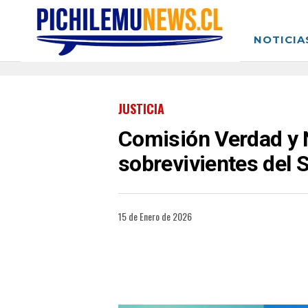
NOTICIA
JUSTICIA
Comisión Verdad y 
sobrevivientes del
15 de Enero de 2026