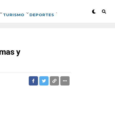
TURISMO
DEPORTES
imas y