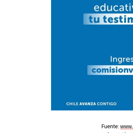
Fuente:
www.