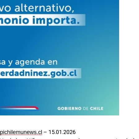
– 15.01.2026
pichilemunews.cl