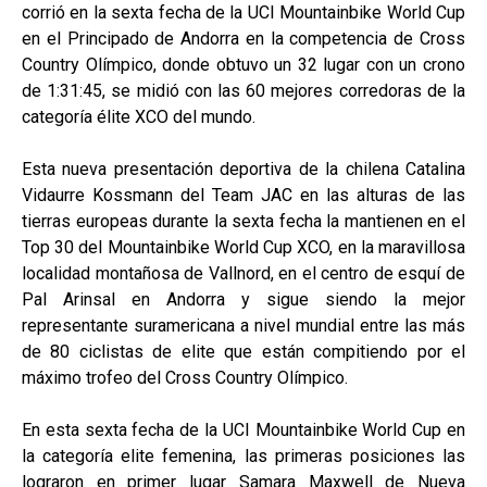
corrió en la sexta fecha de la UCI Mountainbike World Cup
en el Principado de Andorra en la competencia de Cross
Country Olímpico, donde obtuvo un 32 lugar con un crono
de 1:31:45, se midió con las 60 mejores corredoras de la
categoría élite XCO del mundo.
Esta nueva presentación deportiva de la chilena Catalina
Vidaurre Kossmann del Team JAC en las alturas de las
tierras europeas durante la sexta fecha la mantienen en el
Top 30 del Mountainbike World Cup XCO, en la maravillosa
localidad montañosa de Vallnord, en el centro de esquí de
Pal Arinsal en Andorra y sigue siendo la mejor
representante suramericana a nivel mundial entre las más
de 80 ciclistas de elite que están compitiendo por el
máximo trofeo del Cross Country Olímpico.
En esta sexta fecha de la UCI Mountainbike World Cup en
la categoría elite femenina, las primeras posiciones las
lograron en primer lugar Samara Maxwell de Nueva