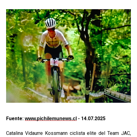
Fuente:
- 14.07.2025
www.pichilemunews.cl
Catalina Vidaurre Kossmann ciclista elite del Team JAC,