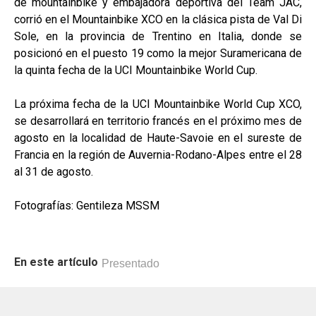
de mountainbike y embajadora deportiva del Team JAC,
corrió en el Mountainbike XCO en la clásica pista de Val Di
Sole, en la provincia de Trentino en Italia, donde se
posicionó en el puesto 19 como la mejor Suramericana de
la quinta fecha de la UCI Mountainbike World Cup.
La próxima fecha de la UCI Mountainbike World Cup XCO,
se desarrollará en territorio francés en el próximo mes de
agosto en la localidad de Haute-Savoie en el sureste de
Francia en la región de Auvernia-Rodano-Alpes entre el 28
al 31 de agosto.
Fotografías: Gentileza MSSM
En este artículo
Presentado