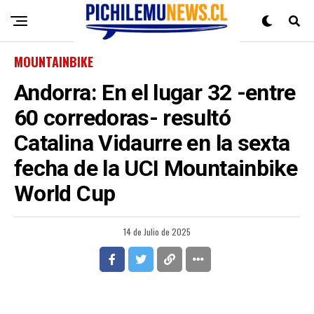
MOUNTAINBIKE
Andorra: En el lugar 32 -entre
60 corredoras- resultó
Catalina Vidaurre en la sexta
fecha de la UCI Mountainbike
World Cup
14 de Julio de 2025