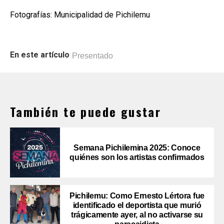
Fotografías: Municipalidad de Pichilemu
En este artículo
Presentado
También te puede gustar
Semana Pichilemina 2025: Conoce
quiénes son los artistas confirmados
Pichilemu: Como Ernesto Lértora fue
identificado el deportista que murió
trágicamente ayer, al no activarse su