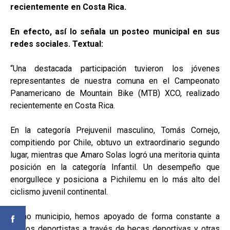
recientemente en Costa Rica.
En efecto, así lo señala un posteo municipal en sus
redes sociales. Textual:
“Una destacada participación tuvieron los jóvenes
representantes de nuestra comuna en el Campeonato
Panamericano de Mountain Bike (MTB) XCO, realizado
recientemente en Costa Rica.
En la categoría Prejuvenil masculino, Tomás Cornejo,
compitiendo por Chile, obtuvo un extraordinario segundo
lugar, mientras que Amaro Solas logró una meritoria quinta
posición en la categoría Infantil. Un desempeño que
enorgullece y posiciona a Pichilemu en lo más alto del
ciclismo juvenil continental.
Como municipio, hemos apoyado de forma constante a
ambos deportistas a través de becas deportivas y otras