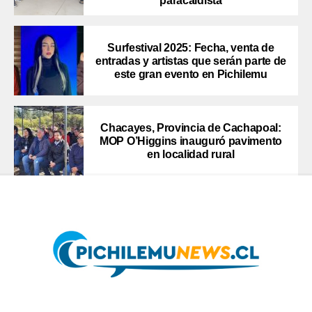
paracaidista
Surfestival 2025: Fecha, venta de
entradas y artistas que serán parte de
este gran evento en Pichilemu
Chacayes, Provincia de Cachapoal:
MOP O’Higgins inauguró pavimento
en localidad rural