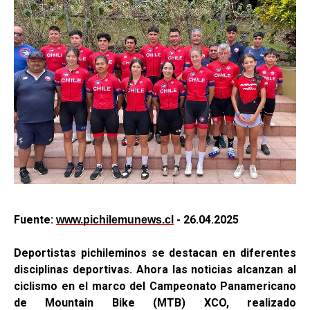
Fuente:
- 26.04.2025
www.pichilemunews.cl
Deportistas pichileminos se destacan en diferentes
disciplinas deportivas. Ahora las noticias alcanzan al
ciclismo en el marco del Campeonato Panamericano
de Mountain Bike (MTB) XCO, realizado