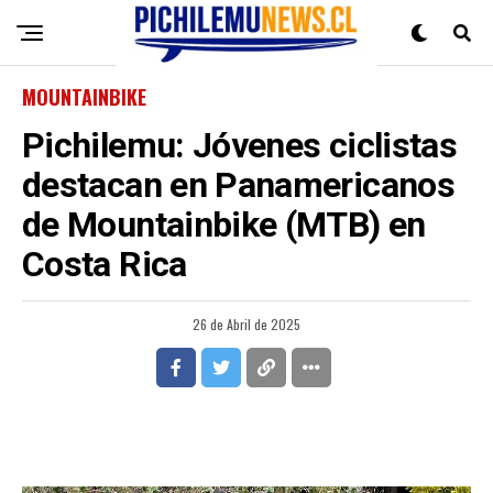
MOUNTAINBIKE
Pichilemu: Jóvenes ciclistas
destacan en Panamericanos
de Mountainbike (MTB) en
Costa Rica
26 de Abril de 2025