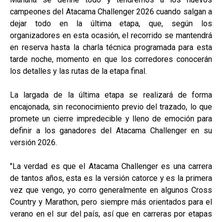
campeones del Atacama Challenger 2026 cuando salgan a
dejar todo en la última etapa, que, según los
organizadores en esta ocasión, el recorrido se mantendrá
en reserva hasta la charla técnica programada para esta
tarde noche, momento en que los corredores conocerán
los detalles y las rutas de la etapa final.
La largada de la última etapa se realizará de forma
encajonada, sin reconocimiento previo del trazado, lo que
promete un cierre impredecible y lleno de emoción para
definir a los ganadores del Atacama Challenger en su
versión 2026.
"La verdad es que el Atacama Challenger es una carrera
de tantos años, esta es la versión catorce y es la primera
vez que vengo, yo corro generalmente en algunos Cross
Country y Marathon, pero siempre más orientados para el
verano en el sur del país, así que en carreras por etapas