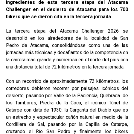
ingredientes de esta tercera etapa del Atacama
Challenger en el desierto de Atacama para los 700
bikers que se dieron cita en la tercera jornada.
La tercera etapa del Atacama Challenger 2026 se
desarrolló en los alrededores de la localidad de San
Pedro de Atacama, consolidándose como una de las
jornadas más técnicas y desafiantes de la competencia en
la carrera más grande y numerosa en el norte del país con
una distancia total de 72 kilómetros en la tercera jornada.
Con un recorrido de aproximadamente 72 kilómetros, los
corredores debieron recorrer por paisajes icónicos del
desierto, pasando por Valle de la Paciencia, Quebrada de
los Tambores, Piedra de la Coca, el icónico Túnel de
Catarpe con data de 1930, la Garganta del Diablo que es
un estrecho y espectacular cañón natural en medio de la
Cordillera de Sal, pasando por la Capilla de Catarpe,
cruzando el Río San Pedro y finalmente los bikers