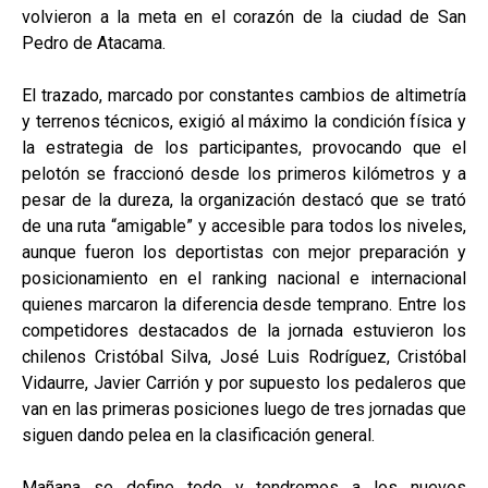
volvieron a la meta en el corazón de la ciudad de San
Pedro de Atacama.
El trazado, marcado por constantes cambios de altimetría
y terrenos técnicos, exigió al máximo la condición física y
la estrategia de los participantes, provocando que el
pelotón se fraccionó desde los primeros kilómetros y a
pesar de la dureza, la organización destacó que se trató
de una ruta “amigable” y accesible para todos los niveles,
aunque fueron los deportistas con mejor preparación y
posicionamiento en el ranking nacional e internacional
quienes marcaron la diferencia desde temprano. Entre los
competidores destacados de la jornada estuvieron los
chilenos Cristóbal Silva, José Luis Rodríguez, Cristóbal
Vidaurre, Javier Carrión y por supuesto los pedaleros que
van en las primeras posiciones luego de tres jornadas que
siguen dando pelea en la clasificación general.
Mañana se define todo y tendremos a los nuevos