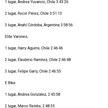
1 lugar, Andrea Yuvancic, Chile 3:43:26
2 lugar, Roció Pérez, Chile 3:51:13
3 lugar, Anahí Córdoba, Argentina 3:58:56
Elite Varones,
1 lugar, Harry Aguirre, Chile 2:46:46
2 lugar, Eleuterio Ramírez, Chile 2:46:48
3 lugar, Felipe Garry, Chile 2:46:55
E Bike
1 lugar, Andrea González, 2:45:58
2 lugar, Marco Reinke, 2:48:35