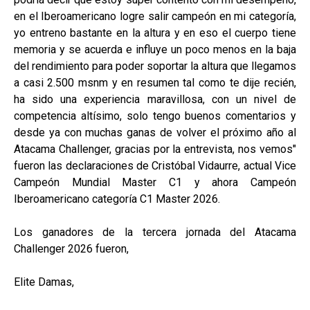
en el Iberoamericano logre salir campeón en mi categoría,
yo entreno bastante en la altura y en eso el cuerpo tiene
memoria y se acuerda e influye un poco menos en la baja
del rendimiento para poder soportar la altura que llegamos
a casi 2.500 msnm y en resumen tal como te dije recién,
ha sido una experiencia maravillosa, con un nivel de
competencia altísimo, solo tengo buenos comentarios y
desde ya con muchas ganas de volver el próximo año al
Atacama Challenger, gracias por la entrevista, nos vemos"
fueron las declaraciones de Cristóbal Vidaurre, actual Vice
Campeón Mundial Master C1 y ahora Campeón
Iberoamericano categoría C1 Master 2026.
Los ganadores de la tercera jornada del Atacama
Challenger 2026 fueron,
Elite Damas,