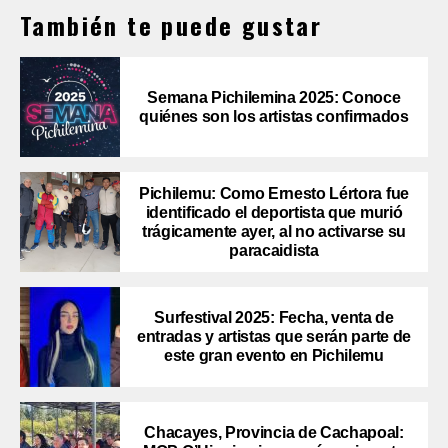
También te puede gustar
Semana Pichilemina 2025: Conoce
quiénes son los artistas confirmados
Pichilemu: Como Ernesto Lértora fue
identificado el deportista que murió
trágicamente ayer, al no activarse su
paracaidista
Surfestival 2025: Fecha, venta de
entradas y artistas que serán parte de
este gran evento en Pichilemu
Chacayes, Provincia de Cachapoal: