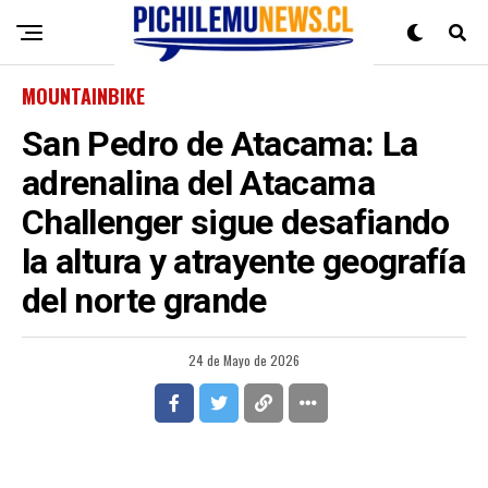
MOUNTAINBIKE
San Pedro de Atacama: La
adrenalina del Atacama
Challenger sigue desafiando
la altura y atrayente geografía
del norte grande
24 de Mayo de 2026