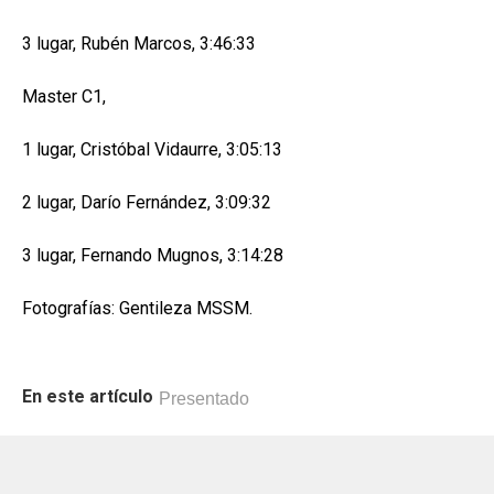
3 lugar, Rubén Marcos, 3:46:33
Master C1,
1 lugar, Cristóbal Vidaurre, 3:05:13
2 lugar, Darío Fernández, 3:09:32
3 lugar, Fernando Mugnos, 3:14:28
Fotografías: Gentileza MSSM.
En este artículo
Presentado