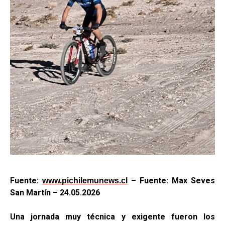
Fuente:
– Fuente: Max Seves
www.pichilemunews.cl
San Martín – 24
.05.2026
Una jornada muy técnica y exigente fueron los