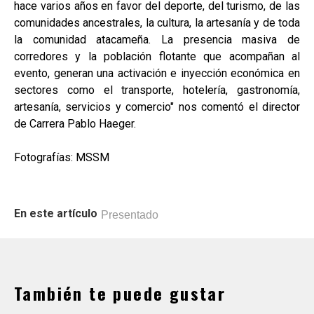
hace varios años en favor del deporte, del turismo, de las
comunidades ancestrales, la cultura, la artesanía y de toda
la comunidad atacameña. La presencia masiva de
corredores y la población flotante que acompañan al
evento, generan una activación e inyección económica en
sectores como el transporte, hotelería, gastronomía,
artesanía, servicios y comercio" nos comentó el director
de Carrera Pablo Haeger.
Fotografías: MSSM
En este artículo
Presentado
También te puede gustar