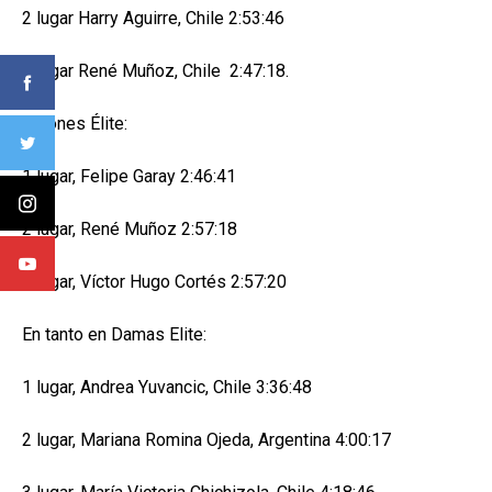
2 lugar Harry Aguirre, Chile 2:53:46
3 lugar René Muñoz, Chile 2:47:18.
Varones Élite:
1 lugar, Felipe Garay 2:46:41
2 lugar, René Muñoz 2:57:18
3 lugar, Víctor Hugo Cortés 2:57:20
En tanto en Damas Elite:
1 lugar, Andrea Yuvancic, Chile 3:36:48
2 lugar, Mariana Romina Ojeda, Argentina 4:00:17