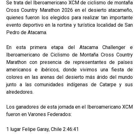
Se trata del Iberoamericano XCM de ciclismo de montaña
Cross Country Marathon 2026 en el desierto atacameño,
quienes fueron los elegidos para realizar tan importante
evento deportivo en la nortina y turística localidad de San
Pedro de Atacama.
En esta primera etapa del Atacama Challenger e
Iberoamericano de Ciclismo de Montaña Cross Country
Marathon con presencia de representantes de países
americanos e ibéricos, donde vivimos una fiesta de
colores en las arenas del desierto más árido del mundo
junto a las comunidades indígenas de Catarpe y sus
alrededores.
Los ganadores de esta jornada en el Iberoamericano XCM
fueron en Varones Federados:
1 lugar Felipe Garay, Chile 2:46:41