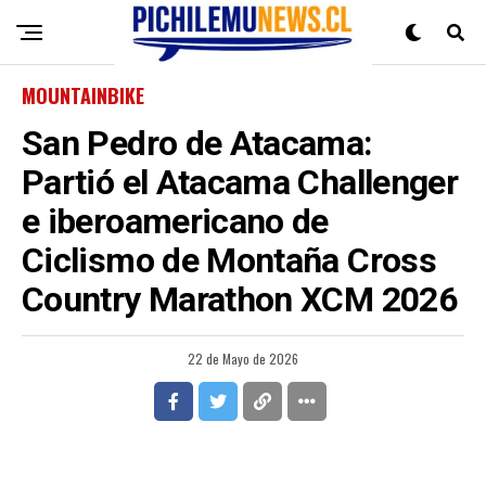
MOUNTAINBIKE
San Pedro de Atacama:
Partió el Atacama Challenger
e iberoamericano de
Ciclismo de Montaña Cross
Country Marathon XCM 2026
22 de Mayo de 2026