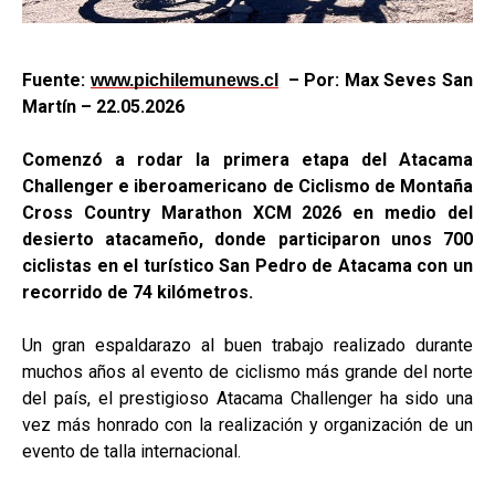
Fuente:
– Por: Max Seves San
www.pichilemunews.cl
Martín
–
22.05.2026
Comenzó a rodar la primera etapa del Atacama
Challenger e iberoamericano de Ciclismo de Montaña
Cross Country Marathon XCM 2026 en medio del
desierto atacameño, donde participaron unos 700
ciclistas en el turístico San Pedro de Atacama con un
recorrido de 74 kilómetros.
Un gran espaldarazo al buen trabajo realizado durante
muchos años al evento de ciclismo más grande del norte
del país, el prestigioso Atacama Challenger ha sido una
vez más honrado con la realización y organización de un
evento de talla internacional.