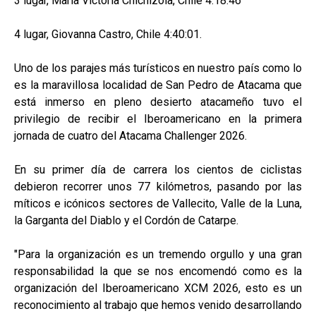
3 lugar, María Victoria Chichizola, Chile 4:18:46
4 lugar, Giovanna Castro, Chile 4:40:01.
Uno de los parajes más turísticos en nuestro país como lo
es la maravillosa localidad de San Pedro de Atacama que
está inmerso en pleno desierto atacameño tuvo el
privilegio de recibir el Iberoamericano en la primera
jornada de cuatro del Atacama Challenger 2026.
En su primer día de carrera los cientos de ciclistas
debieron recorrer unos 77 kilómetros, pasando por las
míticos e icónicos sectores de Vallecito, Valle de la Luna,
la Garganta del Diablo y el Cordón de Catarpe.
"Para la organización es un tremendo orgullo y una gran
responsabilidad la que se nos encomendó como es la
organización del Iberoamericano XCM 2026, esto es un
reconocimiento al trabajo que hemos venido desarrollando