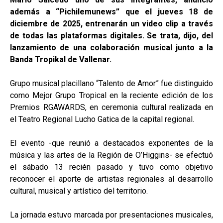
además a “Pichilemunews” que el jueves 18 de
diciembre de 2025, entrenarán un video clip a través
de todas las plataformas digitales. Se trata, dijo, del
lanzamiento de una colaboración musical junto a la
Banda Tropikal de Vallenar.
Grupo musical placillano “Talento de Amor” fue distinguido
como Mejor Grupo Tropical en la reciente edición de los
Premios RGAWARDS, en ceremonia cultural realizada en
el Teatro Regional Lucho Gatica de la capital regional.
El evento -que reunió a destacados exponentes de la
música y las artes de la Región de O’Higgins- se efectuó
el sábado 13 recién pasado y tuvo como objetivo
reconocer el aporte de artistas regionales al desarrollo
cultural, musical y artístico del territorio.
La jornada estuvo marcada por presentaciones musicales,