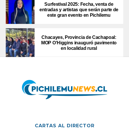
Surfestival 2025: Fecha, venta de
entradas y artistas que serán parte de
este gran evento en Pichilemu
Chacayes, Provincia de Cachapoal:
MOP O’Higgins inauguró pavimento
en localidad rural
CARTAS AL DIRECTOR