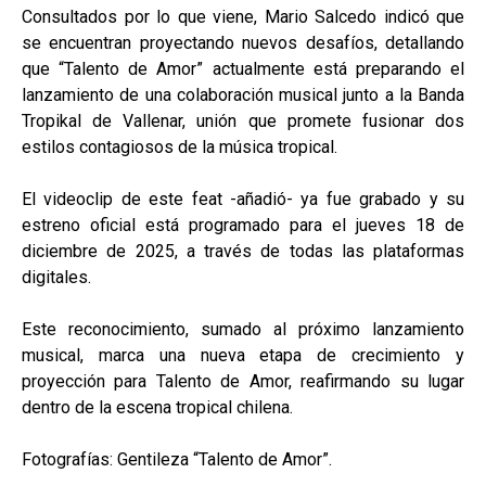
Consultados por lo que viene, Mario Salcedo indicó que
se encuentran proyectando nuevos desafíos, detallando
que “Talento de Amor” actualmente está preparando el
lanzamiento de una colaboración musical junto a la Banda
Tropikal de Vallenar, unión que promete fusionar dos
estilos contagiosos de la música tropical.
El videoclip de este feat -añadió- ya fue grabado y su
estreno oficial está programado para el jueves 18 de
diciembre de 2025, a través de todas las plataformas
digitales.
Este reconocimiento, sumado al próximo lanzamiento
musical, marca una nueva etapa de crecimiento y
proyección para Talento de Amor, reafirmando su lugar
dentro de la escena tropical chilena.
Fotografías: Gentileza “Talento de Amor”.