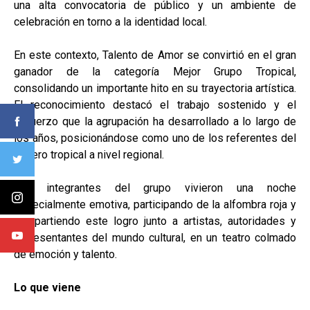
una alta convocatoria de público y un ambiente de
celebración en torno a la identidad local.
En este contexto, Talento de Amor se convirtió en el gran
ganador de la categoría Mejor Grupo Tropical,
consolidando un importante hito en su trayectoria artística.
El reconocimiento destacó el trabajo sostenido y el
esfuerzo que la agrupación ha desarrollado a lo largo de
los años, posicionándose como uno de los referentes del
género tropical a nivel regional.
Los integrantes del grupo vivieron una noche
especialmente emotiva, participando de la alfombra roja y
compartiendo este logro junto a artistas, autoridades y
representantes del mundo cultural, en un teatro colmado
de emoción y talento.
Lo que viene