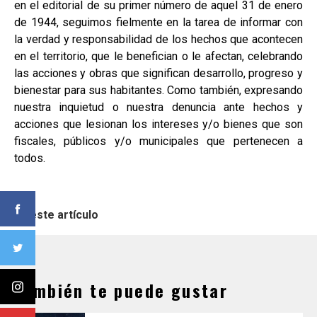
en el editorial de su primer número de aquel 31 de enero
de 1944, seguimos fielmente en la tarea de informar con
la verdad y responsabilidad de los hechos que acontecen
en el territorio, que le benefician o le afectan, celebrando
las acciones y obras que significan desarrollo, progreso y
bienestar para sus habitantes. Como también, expresando
nuestra inquietud o nuestra denuncia ante hechos y
acciones que lesionan los intereses y/o bienes que son
fiscales, públicos y/o municipales que pertenecen a
todos.
En este artículo
También te puede gustar