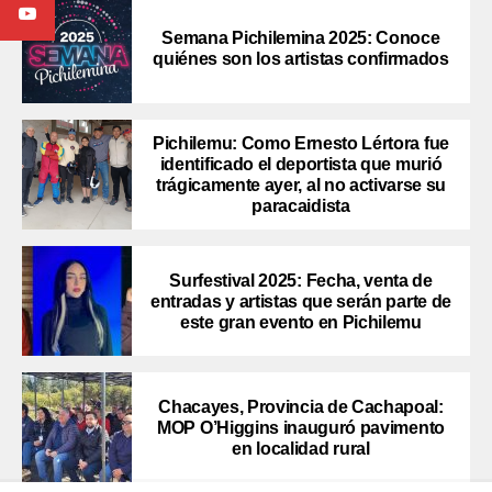
Semana Pichilemina 2025: Conoce
quiénes son los artistas confirmados
Pichilemu: Como Ernesto Lértora fue
identificado el deportista que murió
trágicamente ayer, al no activarse su
paracaidista
Surfestival 2025: Fecha, venta de
entradas y artistas que serán parte de
este gran evento en Pichilemu
Chacayes, Provincia de Cachapoal:
MOP O’Higgins inauguró pavimento
en localidad rural