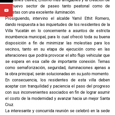
un nuevo sector de paseo tanto peatonal como de
ciclistas con una excelente iluminación.
Prosiguiendo, intervino el alcalde Yamil Ethit Romero,
dando respuesta a las inquietudes de los residentes de la
Villa Yucatán en lo concerniente a asuntos de estricta
incumbencia municipal, para lo cual ofreció toda su buena
disposición a fin de minimizar las molestias para los
vecinos, tanto en su etapa de ejecución como en las
alteraciones que podría provocar el alto flujo vehicular que
se espera en esa calle de importante conexión. Temas
como semaforización, seguridad, iluminaciones ajenas a
la obra principal, serán solucionadas en su justo momento.
En consecuencia, los residentes de esta villa deben
aceptar con tranquilidad y paciencia el paso del progreso
con sus inconvenientes asociados en fin de lograr asumir
el costo de la modernidad y avanzar hacia un mejor Santa
Cruz.
La interesante y concurrida reunión se celebró en la sede