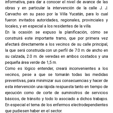
informativa, para dar a conocer el nivel de avance de las
obras y en particular la intervención de la calle J. J.
Carvacho en su paso por la Villa Yucatán, para lo cual
fueron invitados autoridades, regionales, provinciales y
locales, y en especial a los residentes de la villa.
En la ocasión se expuso la planificación, cómo se
construirá este importante tramo, que por primera vez
afectará directamente a los vecinos de su calle principal,
la que será construida con un perfil de 7.0 m. de ancho en
su calzada, 2.0 m. de veredas en ambos costados y una
pequeña área verde de 1,5 m.
Como es lógico entender, creará inconvenientes a los
vecinos, pese a que se tomarán todas las medidas
preventivas, para minimizar sus consecuencias y hacer de
esta intervención una rápida respuesta tanto en tiempo de
ejecución como de corte de suministros de servicios
básicos, de tránsito y todo lo asociado a dichos trabajos.
En especial el tema de los enfermos electrodependientes
que pudiesen haber en el sector.