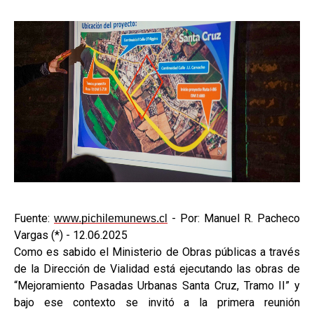
Fuente:
- Por: Manuel R. Pacheco
www.pichilemunews.cl
Vargas (*) - 12.06.2025
Como es sabido el Ministerio de Obras públicas a través
de la Dirección de Vialidad está ejecutando las obras de
“Mejoramiento Pasadas Urbanas Santa Cruz, Tramo II” y
bajo ese contexto se invitó a la primera reunión