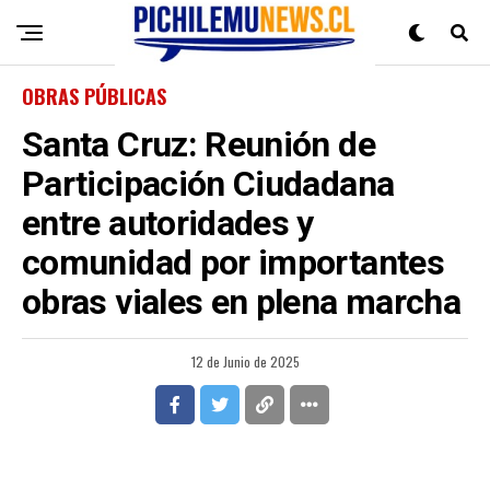
OBRAS PÚBLICAS
Santa Cruz: Reunión de
Participación Ciudadana
entre autoridades y
comunidad por importantes
obras viales en plena marcha
12 de Junio de 2025