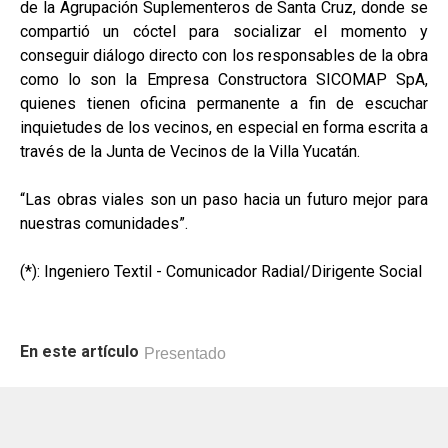
de la Agrupación Suplementeros de Santa Cruz, donde se
compartió un cóctel para socializar el momento y
conseguir diálogo directo con los responsables de la obra
como lo son la Empresa Constructora SICOMAP SpA,
quienes tienen oficina permanente a fin de escuchar
inquietudes de los vecinos, en especial en forma escrita a
través de la Junta de Vecinos de la Villa Yucatán.
“Las obras viales son un paso hacia un futuro mejor para
nuestras comunidades”.
(*): Ingeniero Textil - Comunicador Radial/Dirigente Social
En este artículo
Presentado