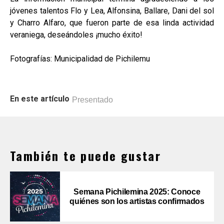
jóvenes talentos Flo y Lea, Alfonsina, Ballare, Dani del sol
y Charro Alfaro, que fueron parte de esa linda actividad
veraniega, deseándoles ¡mucho éxito!
Fotografías: Municipalidad de Pichilemu
En este artículo
Presentado
También te puede gustar
Semana Pichilemina 2025: Conoce
quiénes son los artistas confirmados