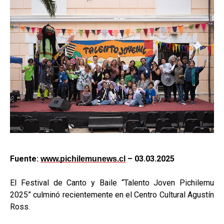
Fuente:
– 03.03.2025
www.pichilemunews.cl
El Festival de Canto y Baile “Talento Joven Pichilemu
2025” culminó recientemente en el Centro Cultural Agustín
Ross.