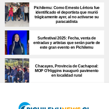
Pichilemu: Como Ernesto Lértora fue
identificado el deportista que murió
trágicamente ayer, al no activarse su
paracaidista
Surfestival 2025: Fecha, venta de
entradas y artistas que serán parte de
este gran evento en Pichilemu
Chacayes, Provincia de Cachapoal:
MOP O’Higgins inauguró pavimento
en localidad rural