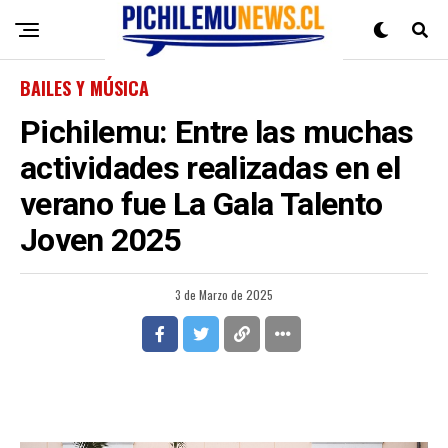
BAILES Y MÚSICA
Pichilemu: Entre las muchas
actividades realizadas en el
verano fue La Gala Talento
Joven 2025
3 de Marzo de 2025