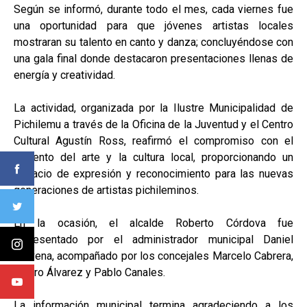
Según se informó, durante todo el mes, cada viernes fue
una oportunidad para que jóvenes artistas locales
mostraran su talento en canto y danza; concluyéndose con
una gala final donde destacaron presentaciones llenas de
energía y creatividad.
La actividad, organizada por la Ilustre Municipalidad de
Pichilemu a través de la Oficina de la Juventud y el Centro
Cultural Agustín Ross, reafirmó el compromiso con el
fomento del arte y la cultura local, proporcionando un
espacio de expresión y reconocimiento para las nuevas
generaciones de artistas pichileminos.
En la ocasión, el alcalde Roberto Córdova fue
representado por el administrador municipal Daniel
Aravena, acompañado por los concejales Marcelo Cabrera,
Álvaro Álvarez y Pablo Canales.
La información municipal termina agradeciendo a los