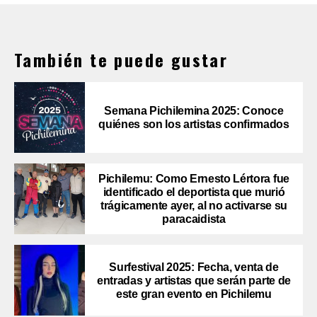
También te puede gustar
Semana Pichilemina 2025: Conoce
quiénes son los artistas confirmados
Pichilemu: Como Ernesto Lértora fue
identificado el deportista que murió
trágicamente ayer, al no activarse su
paracaidista
Surfestival 2025: Fecha, venta de
entradas y artistas que serán parte de
este gran evento en Pichilemu