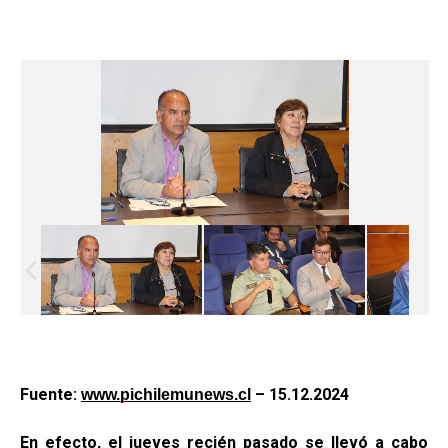
Fuente:
– 15.12.2024
www.pichilemunews.cl
En efecto, el jueves recién pasado se llevó a cabo