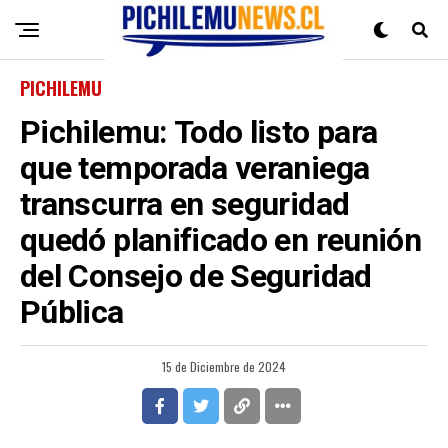
PICHILEMU
Pichilemu: Todo listo para
que temporada veraniega
transcurra en seguridad
quedó planificado en reunión
del Consejo de Seguridad
Pública
15 de Diciembre de 2024