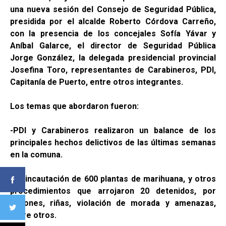
una nueva sesión del Consejo de Seguridad Pública,
presidida por el alcalde Roberto Córdova Carreño,
con la presencia de los concejales Sofía Yávar y
Aníbal Galarce, el director de Seguridad Pública
Jorge González, la delegada presidencial provincial
Josefina Toro, representantes de Carabineros, PDI,
Capitanía de Puerto, entre otros integrantes.
Los temas que abordaron fueron:
-PDI y Carabineros realizaron un balance de los
principales hechos delictivos de las últimas semanas
en la comuna.
-La incautación de 600 plantas de marihuana, y otros
procedimientos que arrojaron 20 detenidos, por
lesiones, riñas, violación de morada y amenazas,
entre otros.