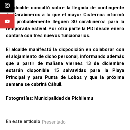
-El alcalde consultó sobre la llegada de contingente
de Carabineros a lo que el mayor Cisternas informó
que probablemente lleguen 30 carabineros para la
temporada estival. Por otra parte la PDI desde enero
contará con tres nuevos funcionarios.
El alcalde manifestó la disposición en colaborar con
el alojamiento de dicho personal, informando además
que a partir de mañana viernes 13 de diciembre
estarán disponible 15 salvavidas para la Playa
Principal y para Punta de Lobos y que la próxima
semana se cubrirá Cáhuil.
Fotografías: Municipalidad de Pichilemu
En este artículo
Presentado