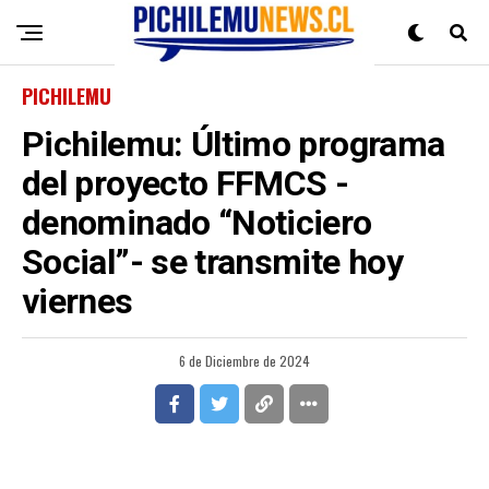
PICHILEMU
Pichilemu: Último programa
del proyecto FFMCS -
denominado “Noticiero
Social”- se transmite hoy
viernes
6 de Diciembre de 2024