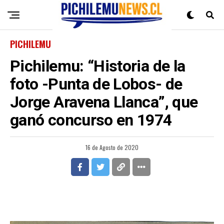
PICHILEMU
Pichilemu: “Historia de la
foto -Punta de Lobos- de
Jorge Aravena Llanca”, que
ganó concurso en 1974
16 de Agosto de 2020