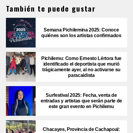
También te puede gustar
Semana Pichilemina 2025: Conoce
quiénes son los artistas confirmados
Pichilemu: Como Ernesto Lértora fue
identificado el deportista que murió
trágicamente ayer, al no activarse su
paracaidista
Surfestival 2025: Fecha, venta de
entradas y artistas que serán parte de
este gran evento en Pichilemu
Chacayes, Provincia de Cachapoal: