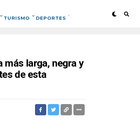
TURISMO
DEPORTES
a más larga, negra y
tes de esta