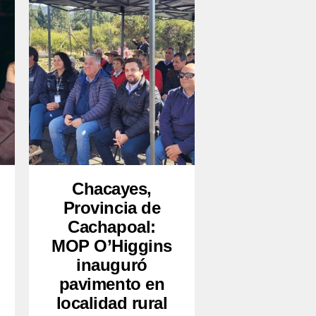
Chacayes,
Provincia de
Cachapoal:
MOP O’Higgins
inauguró
pavimento en
localidad rural