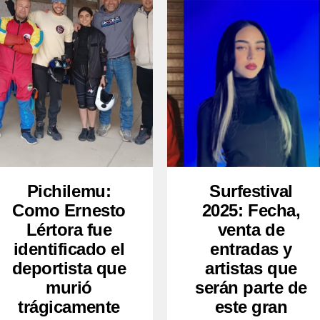
Pichilemu:
Surfestival
Como Ernesto
2025: Fecha,
Lértora fue
venta de
identificado el
entradas y
deportista que
artistas que
murió
serán parte de
trágicamente
este gran