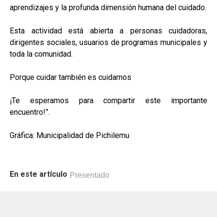
aprendizajes y la profunda dimensión humana del cuidado.
Esta actividad está abierta a personas cuidadoras,
dirigentes sociales, usuarios de programas municipales y
toda la comunidad.
Porque cuidar también es cuidarnos
¡Te esperamos para compartir este importante
encuentro!”.
Gráfica: Municipalidad de Pichilemu
En este artículo
Presentado