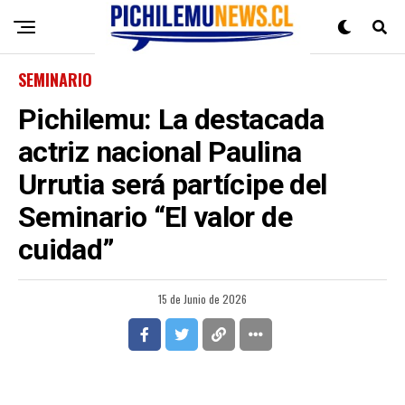
SEMINARIO
Pichilemu: La destacada
actriz nacional Paulina
Urrutia será partícipe del
Seminario “El valor de
cuidad”
15 de Junio de 2026