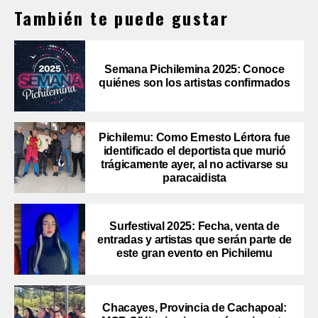
También te puede gustar
Semana Pichilemina 2025: Conoce
quiénes son los artistas confirmados
Pichilemu: Como Ernesto Lértora fue
identificado el deportista que murió
trágicamente ayer, al no activarse su
paracaidista
Surfestival 2025: Fecha, venta de
entradas y artistas que serán parte de
este gran evento en Pichilemu
Chacayes, Provincia de Cachapoal: