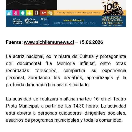
Fuente:
–
15.06.2026
www.pichilemunews.cl
La actriz nacional, ex ministra de Cultura y protagonista
del documental “La Memoria Infinita”, entre otras
recordadas teleseries, compartirá su experiencia
personal, abordando los desafíos, aprendizajes y la
profunda dimensión humana del cuidado.
La actividad se realizará mañana martes 16 en el Teatro
Pista Municipal, a partir de las 14.30 horas. La actividad
está abierta a personas cuidadoras, dirigentes sociales,
usuarios de programas municipales y toda la comunidad.