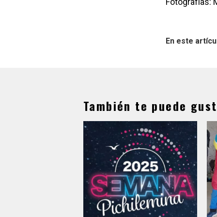
Fotografías: 
En este artícu
También te puede gust