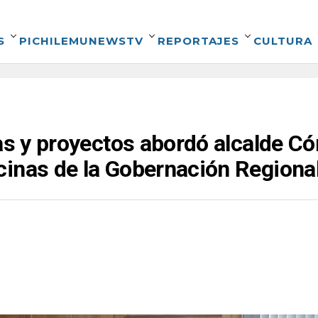
S
PICHILEMUNEWSTV
REPORTAJES
CULTURA
vas y proyectos abordó alcalde C
cinas de la Gobernación Regiona