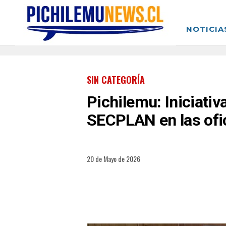
NOTICIA
SIN CATEGORÍA
Pichilemu: Iniciati
SECPLAN en las ofi
20 de Mayo de 2026