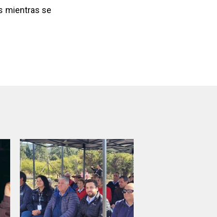
os mientras se