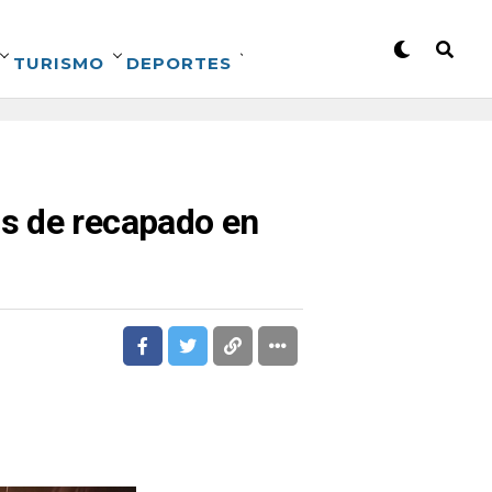
TURISMO
DEPORTES
s de recapado en