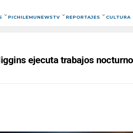
S
PICHILEMUNEWSTV
REPORTAJES
CULTURA
ggins ejecuta trabajos nocturno