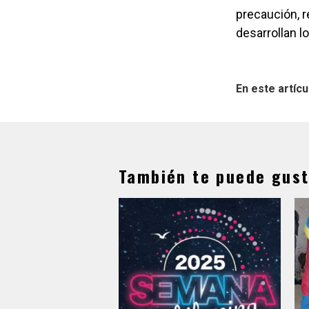
precaución, r
desarrollan lo
En este artícu
También te puede gust