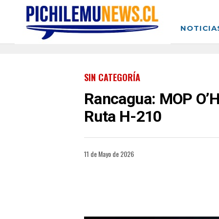
NOTICIA
SIN CATEGORÍA
Rancagua: MOP O’Hi
Ruta H-210
11 de Mayo de 2026