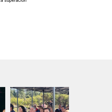
ca superación