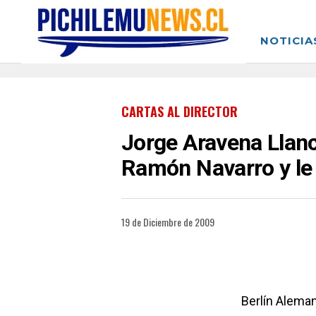
NOTICIA
CARTAS AL DIRECTOR
Jorge Aravena Llanca
Ramón Navarro y le 
19 de Diciembre de 2009
Berlín Aleman