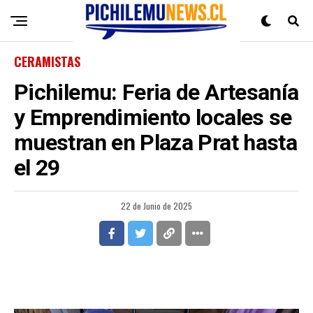
CERAMISTAS
Pichilemu: Feria de Artesanía
y Emprendimiento locales se
muestran en Plaza Prat hasta
el 29
22 de Junio de 2025