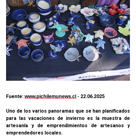
Fuente:
- 22.06.2025
www.pichilemunews.cl
Uno de los varios panoramas que se han planificados
para las vacaciones de invierno es la muestra de
artesanía y de emprendimientos de artesanos y
emprendedores locales.