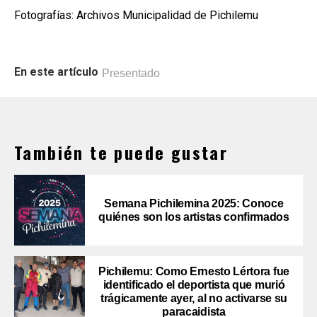
Fotografías: Archivos Municipalidad de Pichilemu
En este artículo
Presentado
También te puede gustar
Semana Pichilemina 2025: Conoce
quiénes son los artistas confirmados
Pichilemu: Como Ernesto Lértora fue
identificado el deportista que murió
trágicamente ayer, al no activarse su
paracaidista