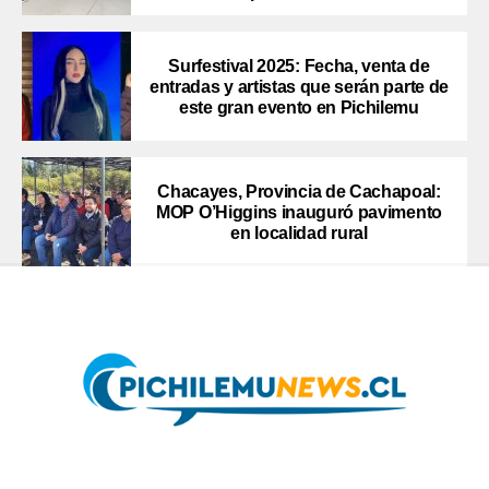
Surfestival 2025: Fecha, venta de
entradas y artistas que serán parte de
este gran evento en Pichilemu
Chacayes, Provincia de Cachapoal:
MOP O’Higgins inauguró pavimento
en localidad rural