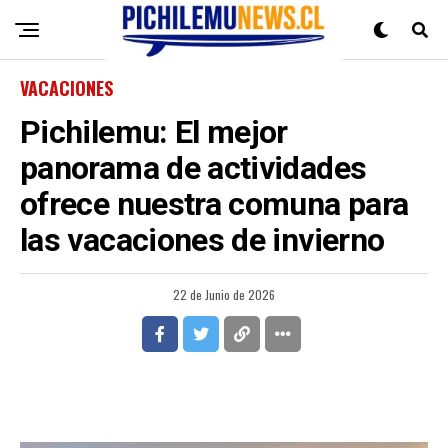
VACACIONES
Pichilemu: El mejor
panorama de actividades
ofrece nuestra comuna para
las vacaciones de invierno
22 de Junio de 2026