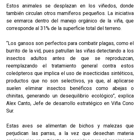
Estos animales se desplazan en los viñedos, donde
también circulan otros mamíferos pequeños. La iniciativa
se enmarca dentro del manejo orgánico de la viña, que
corresponde al 31% de la superficie total del terreno.
“Los gansos son perfectos para combatir plagas, como el
burrito de la vid, pues patrullan las viñas detectando a los
insectos adultos antes de que se reproduzcan,
reemplazando el tratamiento general contra estos
coleópteros que implica el uso de insecticidas sintéticos,
productos que no son selectivos, ya que, al aplicarse
suelen eliminar insectos benéficos como abejas o
chinitas, generando un desequilibrio ecológico”, explica
Alex Canto, Jefe de desarrollo estratégico en Viña Cono
Sur.
Estas aves se alimentan de bichos y malezas que
perjudican las parras, a la vez que desechan materia