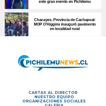
este gran evento en Pichilemu
Chacayes, Provincia de Cachapoal:
MOP O’Higgins inauguró pavimento
en localidad rural
CARTAS AL DIRECTOR
NUESTRO EQUIPO
ORGANIZACIONES SOCIALES
GALERIA