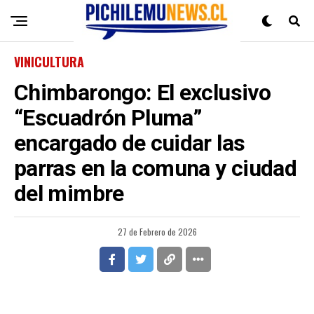
VINICULTURA
Chimbarongo: El exclusivo
“Escuadrón Pluma”
encargado de cuidar las
parras en la comuna y ciudad
del mimbre
27 de Febrero de 2026