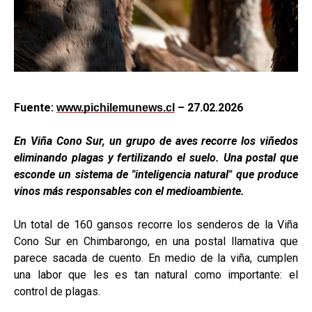
Fuente:
– 27.02.2026
www.pichilemunews.cl
En Viña Cono Sur,
un grupo de aves recorre los viñedos
eliminando plagas y fertilizando el suelo. Una postal que
esconde un sistema de "inteligencia natural" que produce
vinos más responsables con el medioambiente.
Un total de 160 gansos recorre los senderos de la Viña
Cono Sur en Chimbarongo, en una postal llamativa que
parece sacada de cuento. En medio de la viña, cumplen
una labor que les es tan natural como importante: el
control de plagas.