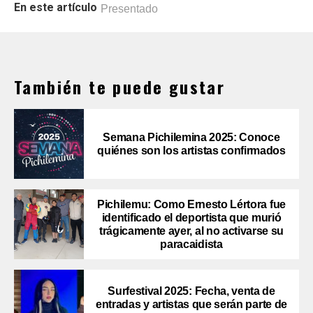
En este artículo
Presentado
También te puede gustar
Semana Pichilemina 2025: Conoce
quiénes son los artistas confirmados
Pichilemu: Como Ernesto Lértora fue
identificado el deportista que murió
trágicamente ayer, al no activarse su
paracaidista
Surfestival 2025: Fecha, venta de
entradas y artistas que serán parte de