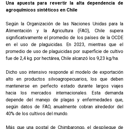
Una apuesta para revertir la alta dependencia de
agroquímicos sintéticos en Chile
Según la Organización de las Naciones Unidas para la
Alimentación y la Agricultura (FAO), Chile supera
significativamente el promedio de los países de la OCDE
en el uso de plaguicidas. En 2023, mientras que el
promedio de uso de plaguicidas por superficie de cultivo
fue de 2,4 kg. por hectárea, Chile alcanzó los 9,23 kg/ha.
Dicho uso intensivo responde al modelo de exportación
alto en productos silvoagropecuarios, los que deben
mantenerse en perfecto estado durante largos viajes
hacia los mercados internacionales. Esta demanda
depende del manejo de plagas y enfermedades que,
según datos de FAO, anualmente cobran alrededor del
40% de los cultivos del mundo.
Más que una postal de Chimbarongo, el despliegue de