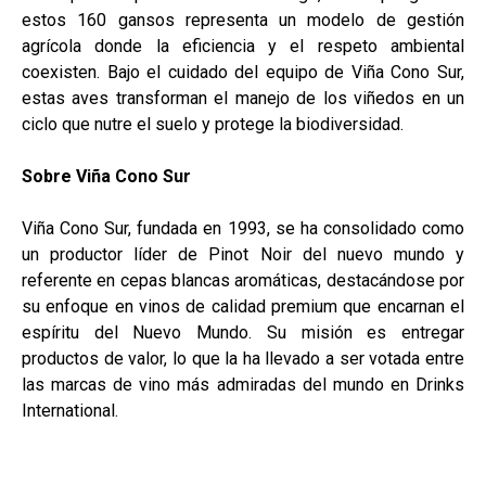
estos 160 gansos representa un modelo de gestión
agrícola donde la eficiencia y el respeto ambiental
coexisten. Bajo el cuidado del equipo de Viña Cono Sur,
estas aves transforman el manejo de los viñedos en un
ciclo que nutre el suelo y protege la biodiversidad.
Sobre Viña Cono Sur
Viña Cono Sur, fundada en 1993, se ha consolidado como
un productor líder de Pinot Noir del nuevo mundo y
referente en cepas blancas aromáticas, destacándose por
su enfoque en vinos de calidad premium que encarnan el
espíritu del Nuevo Mundo. Su misión es entregar
productos de valor, lo que la ha llevado a ser votada entre
las marcas de vino más admiradas del mundo en Drinks
International.