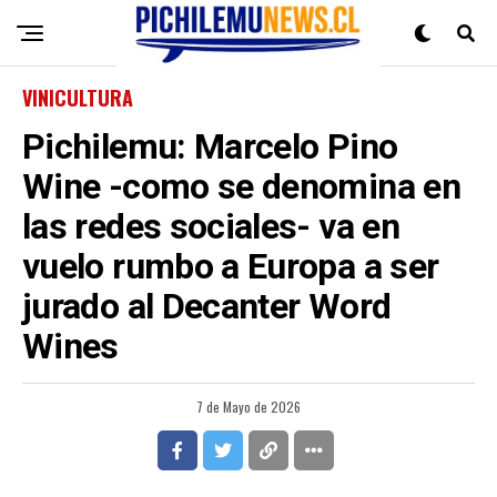
VINICULTURA
Pichilemu: Marcelo Pino
Wine -como se denomina en
las redes sociales- va en
vuelo rumbo a Europa a ser
jurado al Decanter Word
Wines
7 de Mayo de 2026