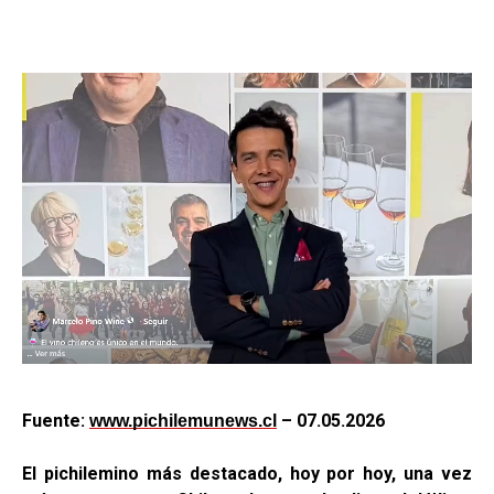
Fuente:
–
07.05.2026
www.pichilemunews.cl
El pichilemino más destacado, hoy por hoy, una vez