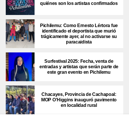
quiénes son los artistas confirmados
Pichilemu: Como Ernesto Lértora fue
identificado el deportista que murió
trágicamente ayer, al no activarse su
paracaidista
Surfestival 2025: Fecha, venta de
entradas y artistas que serán parte de
este gran evento en Pichilemu
Chacayes, Provincia de Cachapoal:
MOP O’Higgins inauguró pavimento
en localidad rural