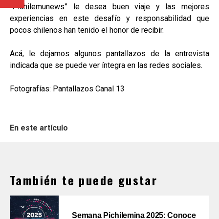
“Pichilemunews” le desea buen viaje y las mejores
experiencias en este desafío y responsabilidad que
pocos chilenos han tenido el honor de recibir.
Acá, le dejamos algunos pantallazos de la entrevista
indicada que se puede ver íntegra en las redes sociales.
Fotografías: Pantallazos Canal 13
En este artículo
También te puede gustar
Semana Pichilemina 2025: Conoce