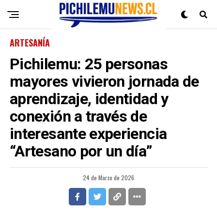
ARTESANÍA
Pichilemu: 25 personas
mayores vivieron jornada de
aprendizaje, identidad y
conexión a través de
interesante experiencia
“Artesano por un día”
24 de Marzo de 2026