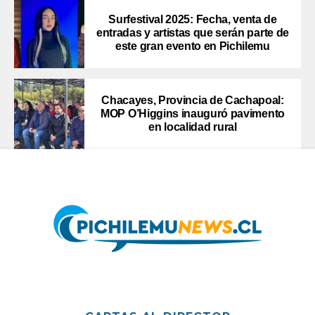
Surfestival 2025: Fecha, venta de
entradas y artistas que serán parte de
este gran evento en Pichilemu
Chacayes, Provincia de Cachapoal:
MOP O’Higgins inauguró pavimento
en localidad rural