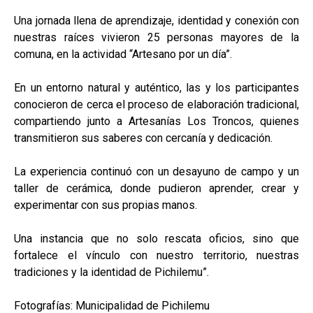
Una jornada llena de aprendizaje, identidad y conexión con
nuestras raíces vivieron 25 personas mayores de la
comuna, en la actividad “Artesano por un día”.
En un entorno natural y auténtico, las y los participantes
conocieron de cerca el proceso de elaboración tradicional,
compartiendo junto a Artesanías Los Troncos, quienes
transmitieron sus saberes con cercanía y dedicación.
La experiencia continuó con un desayuno de campo y un
taller de cerámica, donde pudieron aprender, crear y
experimentar con sus propias manos.
Una instancia que no solo rescata oficios, sino que
fortalece el vínculo con nuestro territorio, nuestras
tradiciones y la identidad de Pichilemu”.
Fotografías: Municipalidad de Pichilemu