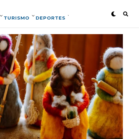
TURISMO
DEPORTES