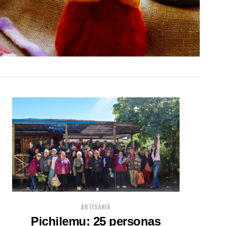
ARTESANÍA
Pichilemu: 25 personas