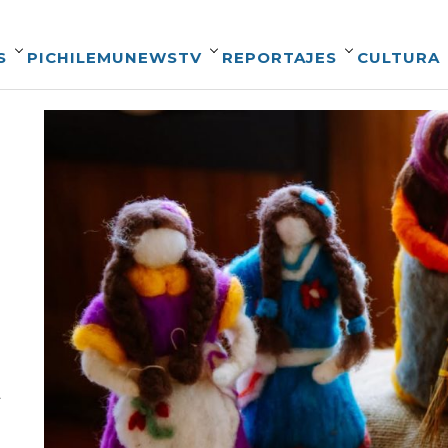
S
PICHILEMUNEWSTV
REPORTAJES
CULTURA
6