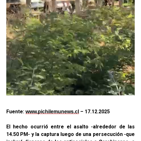
Fuente:
– 17.12.2025
www.pichilemunews.cl
El hecho ocurrió entre el asalto -alrededor de las
14.50 PM- y la captura luego de una persecución -que