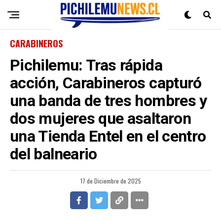
CARABINEROS
Pichilemu: Tras rápida
acción, Carabineros capturó
una banda de tres hombres y
dos mujeres que asaltaron
una Tienda Entel en el centro
del balneario
17 de Diciembre de 2025