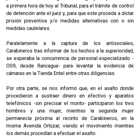
a primera hora de hoy al Tribunal, para el trámite de control
de detención ante el juez y, para que este proceda a dictar
prisión preventiva y/o medidas alternativas con o sin
medidas cautelares.
Paralelamente a la captura de los antisociales,
Carabineros tras informar de los hechos a la superioridad,
se esperaba la concurrencia de personal especializado -
OS9, desde Rancagua- para levantar la evidencia de
cámaras en la Tienda Entel entre otras diligencias.
Por otra parte, se nos informó que, en el asalto donde
procedieron a sustraer dinero en efectivo y aparatos
telefónicos -sin precisar el monto- participaron los tres
hombres y una mujer, mientras la segunda mujer
permanecía próxima al recinto de Carabineros, en la
misma Avenida Ortúzar, viendo el movimiento mientras
los demás procedían a efectuar el asalto.