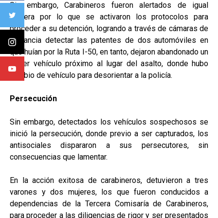
Sin embargo, Carabineros fueron alertados de igual
manera por lo que se activaron los protocolos para
proceder a su detención, logrando a través de cámaras de
vigilancia detectar las patentes de dos automóviles en
que huían por la Ruta I-50, en tanto, dejaron abandonado un
tercer vehículo próximo al lugar del asalto, donde hubo
cambio de vehículo para desorientar a la policía.
Persecución
Sin embargo, detectados los vehículos sospechosos se
inició la persecución, donde previo a ser capturados, los
antisociales dispararon a sus persecutores, sin
consecuencias que lamentar.
En la acción exitosa de carabineros, detuvieron a tres
varones y dos mujeres, los que fueron conducidos a
dependencias de la Tercera Comisaría de Carabineros,
para proceder a las diligencias de rigor y ser presentados