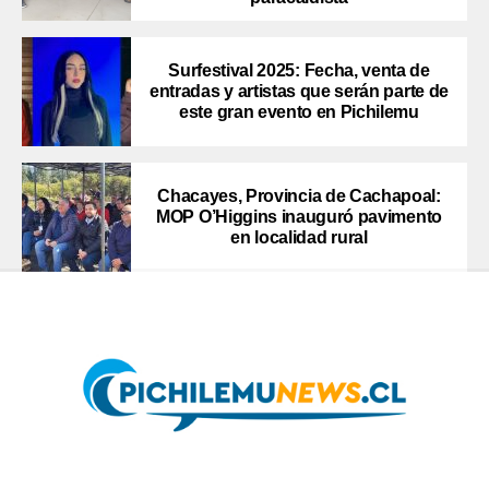
Surfestival 2025: Fecha, venta de
entradas y artistas que serán parte de
este gran evento en Pichilemu
Chacayes, Provincia de Cachapoal:
MOP O’Higgins inauguró pavimento
en localidad rural