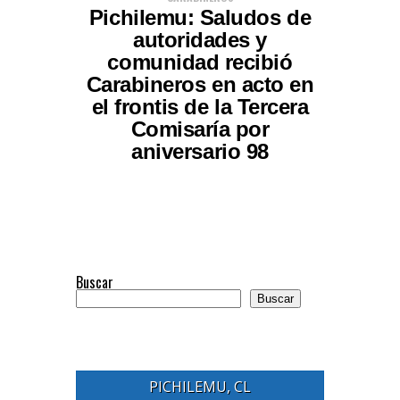
Pichilemu: Saludos de
autoridades y
comunidad recibió
Carabineros en acto en
el frontis de la Tercera
Comisaría por
aniversario 98
Buscar
Buscar
PICHILEMU, CL