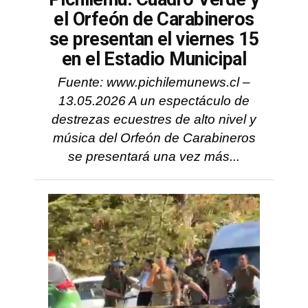
el Orfeón de Carabineros
se presentan el viernes 15
en el Estadio Municipal
Fuente: www.pichilemunews.cl –
13.05.2026 A un espectáculo de
destrezas ecuestres de alto nivel y
música del Orfeón de Carabineros
se presentará una vez más...