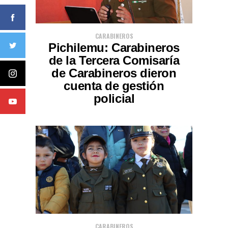
CARABINEROS
Pichilemu: Carabineros
de la Tercera Comisaría
de Carabineros dieron
cuenta de gestión
policial
CARABINEROS