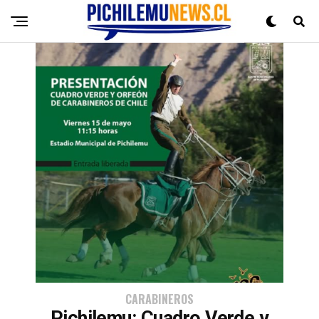
CARABINEROS
Pichilemu: Cuadro Verde y