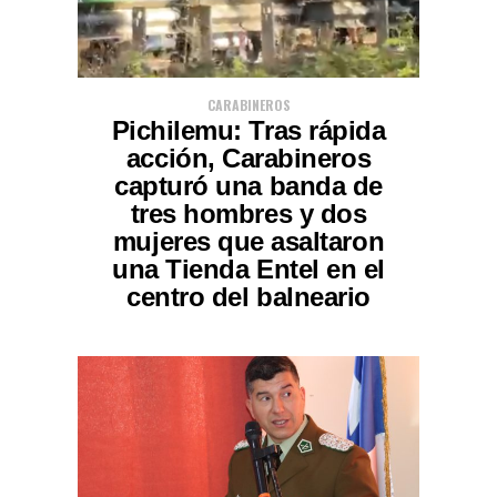
CARABINEROS
Pichilemu: Tras rápida
acción, Carabineros
capturó una banda de
tres hombres y dos
mujeres que asaltaron
una Tienda Entel en el
centro del balneario