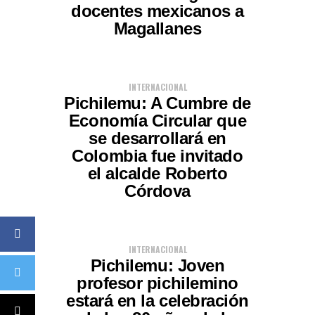
docentes mexicanos a
Magallanes
INTERNACIONAL
Pichilemu: A Cumbre de
Economía Circular que
se desarrollará en
Colombia fue invitado
el alcalde Roberto
Córdova
INTERNACIONAL
Pichilemu: Joven
profesor pichilemino
estará en la celebración