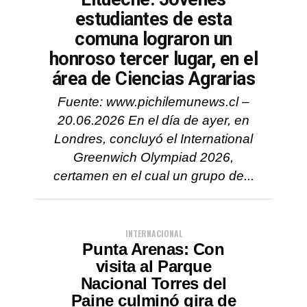
estudiantes de esta
comuna lograron un
honroso tercer lugar, en el
área de Ciencias Agrarias
Fuente: www.pichilemunews.cl –
20.06.2026 En el día de ayer, en
Londres, concluyó el International
Greenwich Olympiad 2026,
certamen en el cual un grupo de...
INTERNACIONAL
Punta Arenas: Con
visita al Parque
Nacional Torres del
Paine culminó gira de