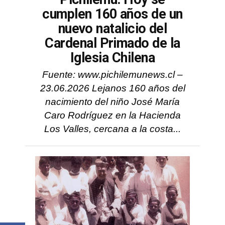
cumplen 160 años de un
nuevo natalicio del
Cardenal Primado de la
Iglesia Chilena
Fuente: www.pichilemunews.cl –
23.06.2026 Lejanos 160 años del
nacimiento del niño José María
Caro Rodríguez en la Hacienda
Los Valles, cercana a la costa...