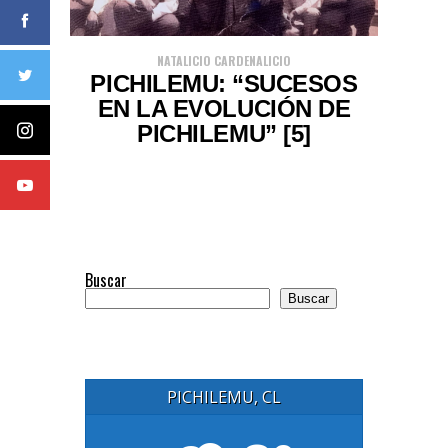
NATALICIO CARDENALICIO
PICHILEMU: “SUCESOS
EN LA EVOLUCIÓN DE
PICHILEMU” [5]
Buscar
Buscar
PICHILEMU, CL