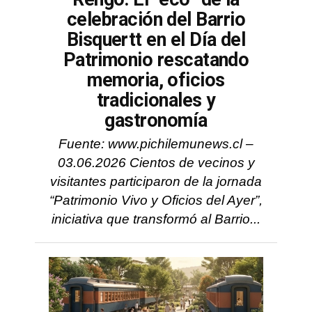
celebración del Barrio
Bisquertt en el Día del
Patrimonio rescatando
memoria, oficios
tradicionales y
gastronomía
Fuente: www.pichilemunews.cl –
03.06.2026 Cientos de vecinos y
visitantes participaron de la jornada
“Patrimonio Vivo y Oficios del Ayer”,
iniciativa que transformó al Barrio...