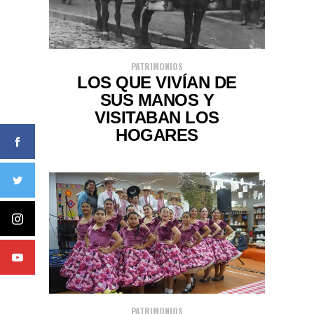
PATRIMONIOS
LOS QUE VIVÍAN DE
SUS MANOS Y
VISITABAN LOS
HOGARES
PATRIMONIOS