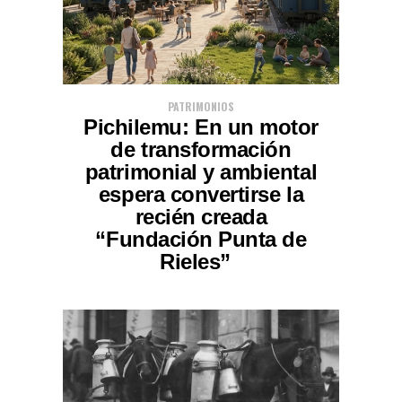
PATRIMONIOS
Pichilemu: En un motor
de transformación
patrimonial y ambiental
espera convertirse la
recién creada
“Fundación Punta de
Rieles”