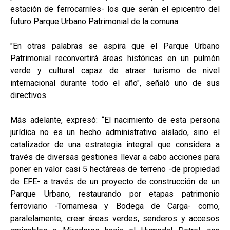
estación de ferrocarriles- los que serán el epicentro del
futuro Parque Urbano Patrimonial de la comuna.
"En otras palabras se aspira que el Parque Urbano
Patrimonial reconvertirá áreas históricas en un pulmón
verde y cultural capaz de atraer turismo de nivel
internacional durante todo el año", señaló uno de sus
directivos.
Más adelante, expresó: “El nacimiento de esta persona
jurídica no es un hecho administrativo aislado, sino el
catalizador de una estrategia integral que considera a
través de diversas gestiones llevar a cabo acciones para
poner en valor casi 5 hectáreas de terreno -de propiedad
de EFE- a través de un proyecto de construcción de un
Parque Urbano, restaurando por etapas patrimonio
ferroviario -Tornamesa y Bodega de Carga- como,
paralelamente, crear áreas verdes, senderos y accesos