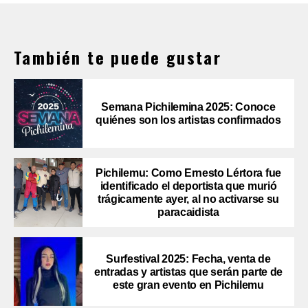
También te puede gustar
Semana Pichilemina 2025: Conoce
quiénes son los artistas confirmados
Pichilemu: Como Ernesto Lértora fue
identificado el deportista que murió
trágicamente ayer, al no activarse su
paracaidista
Surfestival 2025: Fecha, venta de
entradas y artistas que serán parte de
este gran evento en Pichilemu