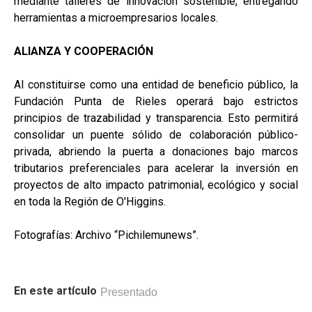
mediante talleres de innovación sostenible, entregando
herramientas a microempresarios locales.
ALIANZA Y COOPERACIÓN
Al constituirse como una entidad de beneficio público, la
Fundación Punta de Rieles operará bajo estrictos
principios de trazabilidad y transparencia. Esto permitirá
consolidar un puente sólido de colaboración público-
privada, abriendo la puerta a donaciones bajo marcos
tributarios preferenciales para acelerar la inversión en
proyectos de alto impacto patrimonial, ecológico y social
en toda la Región de O'Higgins.
Fotografías: Archivo “Pichilemunews”.
En este artículo
Presentado