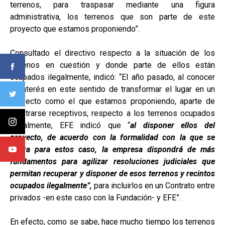
terrenos, para traspasar mediante una figura
administrativa, los terrenos que son parte de este
proyecto que estamos proponiendo”.
Consultado el directivo respecto a la situación de los
terrenos en cuestión y donde parte de ellos están
ocupados ilegalmente, indicó: “El año pasado, al conocer
el interés en este sentido de transformar el lugar en un
proyecto como el que estamos proponiendo, aparte de
mostrarse receptivos, respecto a los terrenos ocupados
ilegalmente, EFE indicó que “
al disponer ellos del
proyecto, de acuerdo con la formalidad con la que se
opera para estos caso, la empresa dispondrá de más
fundamentos para agilizar resoluciones judiciales que
permitan recuperar y disponer de esos terrenos y recintos
ocupados ilegalmente”,
para incluirlos en un Contrato entre
privados -en este caso con la Fundación- y EFE”.
En efecto, como se sabe, hace mucho tiempo los terrenos