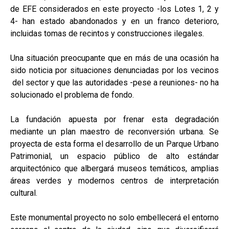
de EFE considerados en este proyecto -los Lotes 1, 2 y
4- han estado abandonados y en un franco deterioro,
incluidas tomas de recintos y construcciones ilegales.
Una situación preocupante que en más de una ocasión ha
sido noticia por situaciones denunciadas por los vecinos
del sector y que las autoridades -pese a reuniones- no ha
solucionado el problema de fondo.
La fundación apuesta por frenar esta degradación
mediante un plan maestro de reconversión urbana. Se
proyecta de esta forma el desarrollo de un Parque Urbano
Patrimonial, un espacio público de alto estándar
arquitectónico que albergará museos temáticos, amplias
áreas verdes y modernos centros de interpretación
cultural.
Este monumental proyecto no solo embellecerá el entorno