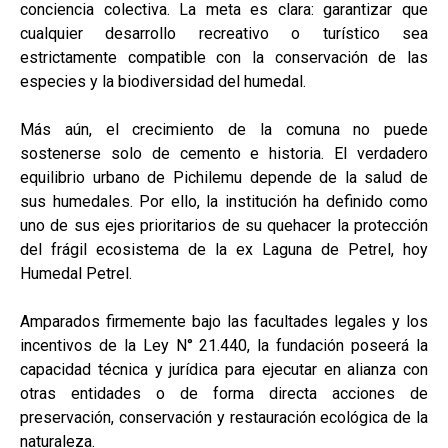
conciencia colectiva. La meta es clara: garantizar que
cualquier desarrollo recreativo o turístico sea
estrictamente compatible con la conservación de las
especies y la biodiversidad del humedal.
Más aún, el crecimiento de la comuna no puede
sostenerse solo de cemento e historia. El verdadero
equilibrio urbano de Pichilemu depende de la salud de
sus humedales. Por ello, la institución ha definido como
uno de sus ejes prioritarios de su quehacer la protección
del frágil ecosistema de la ex Laguna de Petrel, hoy
Humedal Petrel.
Amparados firmemente bajo las facultades legales y los
incentivos de la Ley N° 21.440, la fundación poseerá la
capacidad técnica y jurídica para ejecutar en alianza con
otras entidades o de forma directa acciones de
preservación, conservación y restauración ecológica de la
naturaleza.