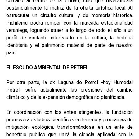
cercano al centro de la ciudad, sino que diversificará
sustancialmente la matriz de la oferta turística local. Al
estructurar un circuito cultural y de memoria histórica,
Pichilemu podrá romper con la marcada estacionalidad
veraniega, logrando atraer a lo largo de todo el año a un
perfil de visitante interesado en la cultura, la historia
identitaria y el patrimonio material de parte de nuestro
país.
EL ESCUDO AMBIENTAL DE PETREL
Por otra parte, la ex Laguna de Petrel -hoy Humedal
Petrel- sufre actualmente las presiones del cambio
climático y de la expansión demográfica no planificada.
En coordinación con los entes atingentes, la fundación
promoverá estudios científicos en terreno y programas de
mitigación ecológica, transformándose en un ente de
beneficio público que unirá la ciencia aplicada con la