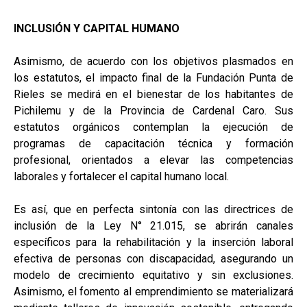
INCLUSIÓN Y CAPITAL HUMANO
Asimismo, de acuerdo con los objetivos plasmados en
los estatutos, el impacto final de la Fundación Punta de
Rieles se medirá en el bienestar de los habitantes de
Pichilemu y de la Provincia de Cardenal Caro. Sus
estatutos orgánicos contemplan la ejecución de
programas de capacitación técnica y formación
profesional, orientados a elevar las competencias
laborales y fortalecer el capital humano local.
Es así, que en perfecta sintonía con las directrices de
inclusión de la Ley N° 21.015, se abrirán canales
específicos para la rehabilitación y la inserción laboral
efectiva de personas con discapacidad, asegurando un
modelo de crecimiento equitativo y sin exclusiones.
Asimismo, el fomento al emprendimiento se materializará