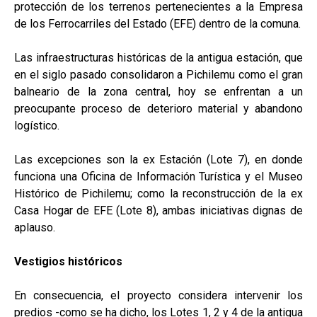
protección de los terrenos pertenecientes a la Empresa
de los Ferrocarriles del Estado (EFE) dentro de la comuna.
Las infraestructuras históricas de la antigua estación, que
en el siglo pasado consolidaron a Pichilemu como el gran
balneario de la zona central, hoy se enfrentan a un
preocupante proceso de deterioro material y abandono
logístico.
Las excepciones son la ex Estación (Lote 7), en donde
funciona una Oficina de Información Turística y el Museo
Histórico de Pichilemu; como la reconstrucción de la ex
Casa Hogar de EFE (Lote 8), ambas iniciativas dignas de
aplauso.
Vestigios históricos
En consecuencia, el proyecto considera intervenir los
predios -como se ha dicho, los Lotes 1, 2 y 4 de la antigua