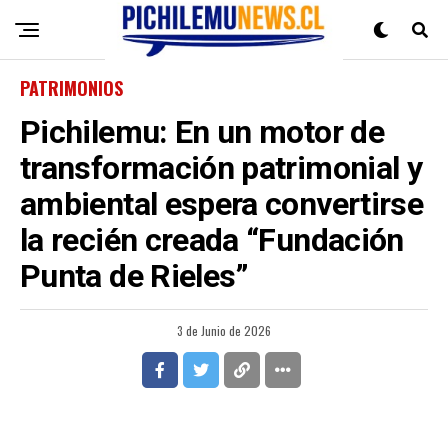
PATRIMONIOS
Pichilemu: En un motor de
transformación patrimonial y
ambiental espera convertirse
la recién creada “Fundación
Punta de Rieles”
3 de Junio de 2026