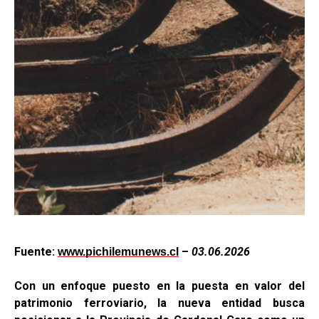
Fuente:
–
03.06.2026
www.pichilemunews.cl
Con un enfoque puesto en la puesta en valor del
patrimonio ferroviario, la nueva entidad busca