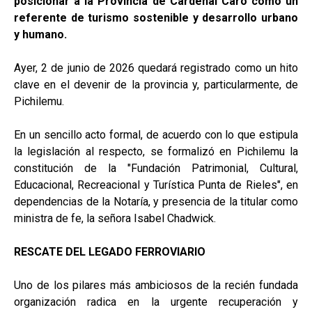
posicionar a la Provincia de Cardenal Caro como un
referente de turismo sostenible y desarrollo urbano
y humano.
Ayer, 2 de junio de 2026 quedará registrado como un hito
clave en el devenir de la provincia y, particularmente, de
Pichilemu.
En un sencillo acto formal, de acuerdo con lo que estipula
la legislación al respecto, se formalizó en Pichilemu la
constitución de la "Fundación Patrimonial, Cultural,
Educacional, Recreacional y Turística Punta de Rieles", en
dependencias de la Notaría, y presencia de la titular como
ministra de fe, la señora Isabel Chadwick.
RESCATE DEL LEGADO FERROVIARIO
Uno de los pilares más ambiciosos de la recién fundada
organización radica en la urgente recuperación y