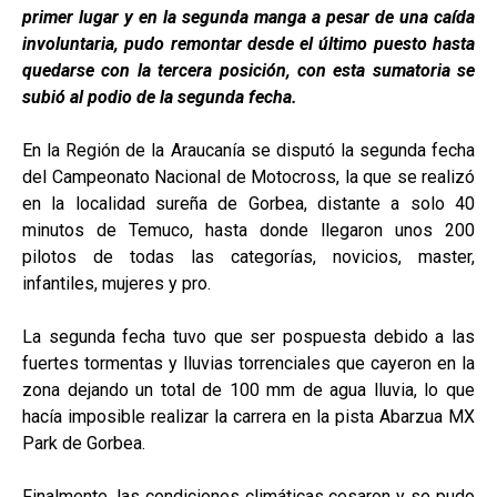
primer lugar y en la segunda manga a pesar de una caída
involuntaria, pudo remontar desde el último puesto hasta
quedarse con la tercera posición, con esta sumatoria se
subió al podio de la segunda fecha.
En la Región de la Araucanía se disputó la segunda fecha
del Campeonato Nacional de Motocross, la que se realizó
en la localidad sureña de Gorbea, distante a solo 40
minutos de Temuco, hasta donde llegaron unos 200
pilotos de todas las categorías, novicios, master,
infantiles, mujeres y pro.
La segunda fecha tuvo que ser pospuesta debido a las
fuertes tormentas y lluvias torrenciales que cayeron en la
zona dejando un total de 100 mm de agua lluvia, lo que
hacía imposible realizar la carrera en la pista Abarzua MX
Park de Gorbea.
Finalmente, las condiciones climáticas cesaron y se pudo