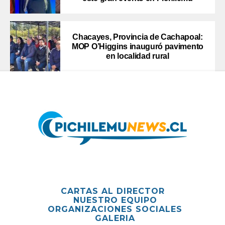
Chacayes, Provincia de Cachapoal:
MOP O’Higgins inauguró pavimento
en localidad rural
CARTAS AL DIRECTOR
NUESTRO EQUIPO
ORGANIZACIONES SOCIALES
GALERIA