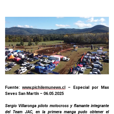
Fuente:
– Especial por Max
www.pichilemunews.cl
Seves San Martín – 06.05.2025
Sergio Villaronga piloto motocross y flamante integrante
del Team JAC, en la primera manga pudo obtener el