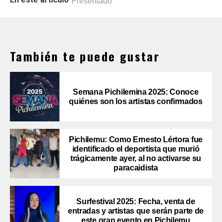
Presentado
También te puede gustar
Semana Pichilemina 2025: Conoce
quiénes son los artistas confirmados
Pichilemu: Como Ernesto Lértora fue
identificado el deportista que murió
trágicamente ayer, al no activarse su
paracaidista
Surfestival 2025: Fecha, venta de
entradas y artistas que serán parte de
este gran evento en Pichilemu