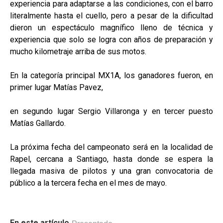
experiencia para adaptarse a las condiciones, con el barro
literalmente hasta el cuello, pero a pesar de la dificultad
dieron un espectáculo magnífico lleno de técnica y
experiencia que solo se logra con años de preparación y
mucho kilometraje arriba de sus motos.
En la categoría principal MX1A, los ganadores fueron, en
primer lugar Matías Pavez,
en segundo lugar Sergio Villaronga y en tercer puesto
Matías Gallardo.
La próxima fecha del campeonato será en la localidad de
Rapel, cercana a Santiago, hasta donde se espera la
llegada masiva de pilotos y una gran convocatoria de
público a la tercera fecha en el mes de mayo.
En este artículo