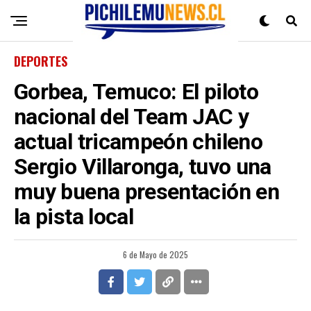
DEPORTES
Gorbea, Temuco: El piloto
nacional del Team JAC y
actual tricampeón chileno
Sergio Villaronga, tuvo una
muy buena presentación en
la pista local
6 de Mayo de 2025