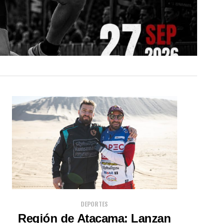
DEPORTES
Región de Atacama: Lanzan