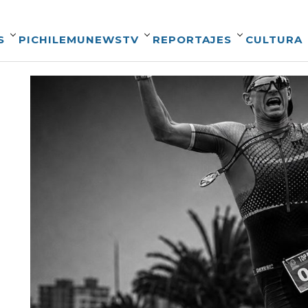
S
PICHILEMUNEWSTV
REPORTAJES
CULTURA