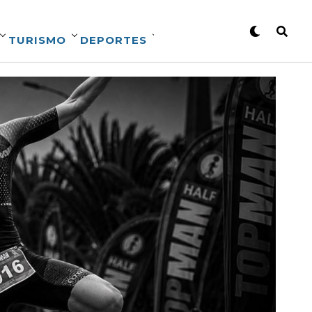
TURISMO
DEPORTES