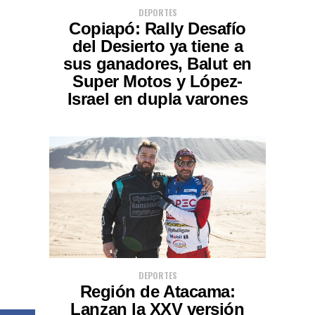
DEPORTES
Copiapó: Rally Desafío
del Desierto ya tiene a
sus ganadores, Balut en
Super Motos y López-
Israel en dupla varones
DEPORTES
Región de Atacama:
Lanzan la XXV versión