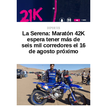
DEPORTES
La Serena: Maratón 42K
espera tener más de
seis mil corredores el 16
de agosto próximo