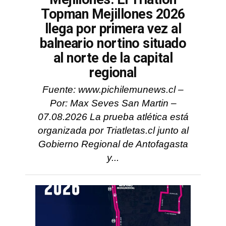
Topman Mejillones 2026
llega por primera vez al
balneario nortino situado
al norte de la capital
regional
Fuente: www.pichilemunews.cl –
Por: Max Seves San Martin –
07.08.2026 La prueba atlética está
organizada por Triatletas.cl junto al
Gobierno Regional de Antofagasta
y...