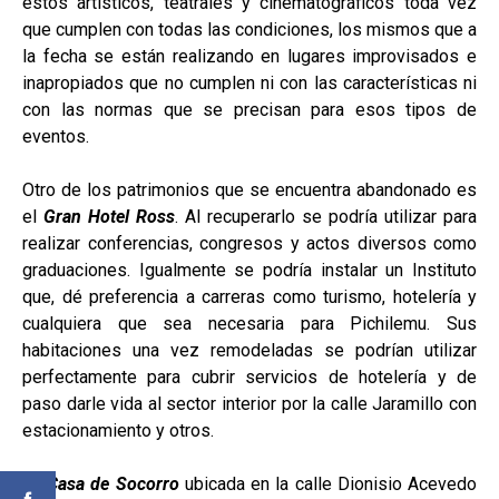
estos artísticos, teatrales y cinematográficos toda vez
que cumplen con todas las condiciones, los mismos que a
la fecha se están realizando en lugares improvisados e
inapropiados que no cumplen ni con las características ni
con las normas que se precisan para esos tipos de
eventos.
Otro de los patrimonios que se encuentra abandonado es
el
Gran Hotel Ross
. Al recuperarlo se podría utilizar para
realizar conferencias, congresos y actos diversos como
graduaciones. Igualmente se podría instalar un Instituto
que, dé preferencia a carreras como turismo, hotelería y
cualquiera que sea necesaria para Pichilemu. Sus
habitaciones una vez remodeladas se podrían utilizar
perfectamente para cubrir servicios de hotelería y de
paso darle vida al sector interior por la calle Jaramillo con
estacionamiento y otros.
La
Casa de Socorro
ubicada en la calle Dionisio Acevedo