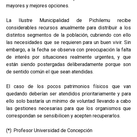
mayores y mejores opciones.
La Ilustre Municipalidad de Pichilemu recibe
considerables recursos anualmente para distribuir a los
distintos segmentos de la población, cubriendo con ello
las necesidades que se requieren para un buen vivir. Sin
embargo, a la fecha se observa con preocupación la falta
de interés por situaciones realmente urgentes, y que
están siendo postergadas deliberadamente porque son
de sentido común el que sean atendidas.
El caso de los pocos patrimonios físicos que van
quedando deberían ser atendidos prioritariamente y para
ello solo bastaría un mínimo de voluntad llevando a cabo
las gestiones necesarias para que los organismos que
correspondan se sensibilicen y acepten recuperarlos.
(*): Profesor Universidad de Concepción