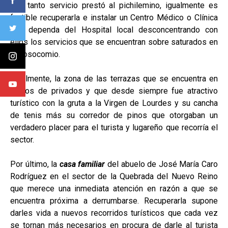
que tanto servicio prestó al pichilemino, igualmente es
factible recuperarla e instalar un Centro Médico o Clínica
que dependa del Hospital local desconcentrando con
ellos los servicios que se encuentran sobre saturados en
el nosocomio.
Igualmente, la zona de las terrazas que se encuentra en
manos de privados y que desde siempre fue atractivo
turístico con la gruta a la Virgen de Lourdes y su cancha
de tenis más su corredor de pinos que otorgaban un
verdadero placer para el turista y lugareño que recorría el
sector.
Por último, la
casa familiar
del abuelo de José María Caro
Rodríguez en el sector de la Quebrada del Nuevo Reino
que merece una inmediata atención en razón a que se
encuentra próxima a derrumbarse. Recuperarla supone
darles vida a nuevos recorridos turísticos que cada vez
se tornan más necesarios en procura de darle al turista