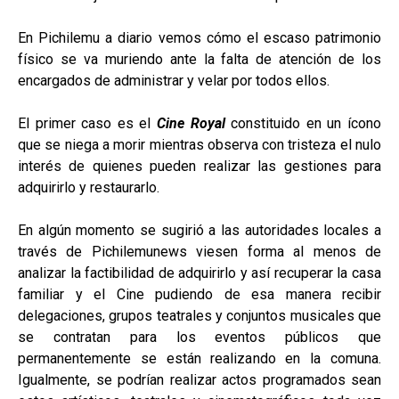
En Pichilemu a diario vemos cómo el escaso patrimonio
físico se va muriendo ante la falta de atención de los
encargados de administrar y velar por todos ellos.
El primer caso es el
Cine Royal
constituido en un ícono
que se niega a morir mientras observa con tristeza el nulo
interés de quienes pueden realizar las gestiones para
adquirirlo y restaurarlo.
En algún momento se sugirió a las autoridades locales a
través de Pichilemunews viesen forma al menos de
analizar la factibilidad de adquirirlo y así recuperar la casa
familiar y el Cine pudiendo de esa manera recibir
delegaciones, grupos teatrales y conjuntos musicales que
se contratan para los eventos públicos que
permanentemente se están realizando en la comuna.
Igualmente, se podrían realizar actos programados sean