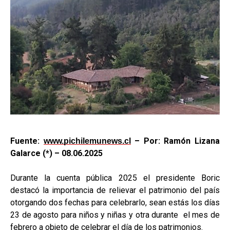
Fuente:
– Por: Ramón Lizana
www.pichilemunews.cl
Galarce (*) – 08.06.2025
Durante la cuenta pública 2025 el presidente Boric
destacó la importancia de relievar el patrimonio del país
otorgando dos fechas para celebrarlo, sean estás los días
23 de agosto para niños y niñas y otra durante el mes de
febrero a objeto de celebrar el día de los patrimonios.