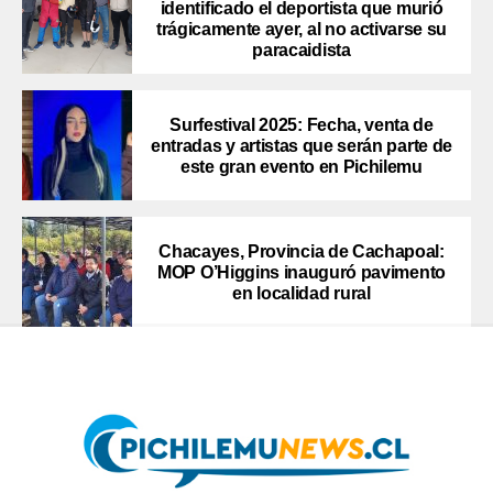
identificado el deportista que murió
trágicamente ayer, al no activarse su
paracaidista
Surfestival 2025: Fecha, venta de
entradas y artistas que serán parte de
este gran evento en Pichilemu
Chacayes, Provincia de Cachapoal:
MOP O’Higgins inauguró pavimento
en localidad rural