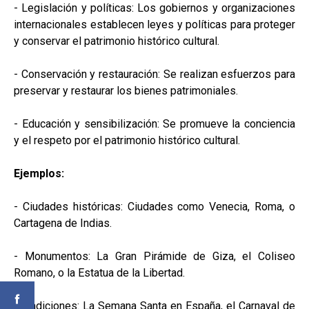
- Legislación y políticas: Los gobiernos y organizaciones
internacionales establecen leyes y políticas para proteger
y conservar el patrimonio histórico cultural.
- Conservación y restauración: Se realizan esfuerzos para
preservar y restaurar los bienes patrimoniales.
- Educación y sensibilización: Se promueve la conciencia
y el respeto por el patrimonio histórico cultural.
Ejemplos:
- Ciudades históricas: Ciudades como Venecia, Roma, o
Cartagena de Indias.
- Monumentos: La Gran Pirámide de Giza, el Coliseo
Romano, o la Estatua de la Libertad.
- Tradiciones: La Semana Santa en España, el Carnaval de