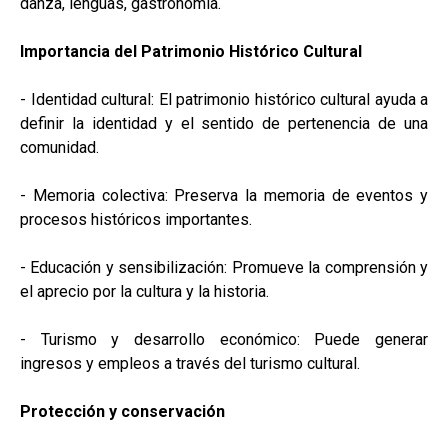
danza, lenguas, gastronomía.
Importancia del Patrimonio Histórico Cultural
- Identidad cultural: El patrimonio histórico cultural ayuda a
definir la identidad y el sentido de pertenencia de una
comunidad.
- Memoria colectiva: Preserva la memoria de eventos y
procesos históricos importantes.
- Educación y sensibilización: Promueve la comprensión y
el aprecio por la cultura y la historia.
- Turismo y desarrollo económico: Puede generar
ingresos y empleos a través del turismo cultural.
Protección y conservación