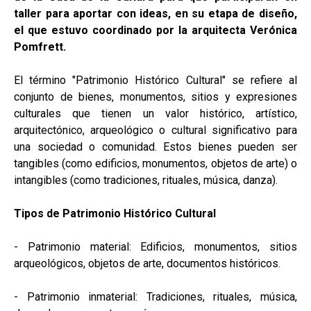
taller para aportar con ideas, en su etapa de diseño,
el que estuvo coordinado por la arquitecta Verónica
Pomfrett.
El término "Patrimonio Histórico Cultural" se refiere al
conjunto de bienes, monumentos, sitios y expresiones
culturales que tienen un valor histórico, artístico,
arquitectónico, arqueológico o cultural significativo para
una sociedad o comunidad. Estos bienes pueden ser
tangibles (como edificios, monumentos, objetos de arte) o
intangibles (como tradiciones, rituales, música, danza).
Tipos de Patrimonio Histórico Cultural
- Patrimonio material: Edificios, monumentos, sitios
arqueológicos, objetos de arte, documentos históricos.
- Patrimonio inmaterial: Tradiciones, rituales, música,