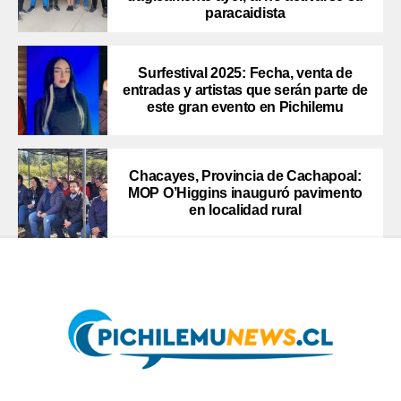
paracaidista
Surfestival 2025: Fecha, venta de
entradas y artistas que serán parte de
este gran evento en Pichilemu
Chacayes, Provincia de Cachapoal:
MOP O’Higgins inauguró pavimento
en localidad rural