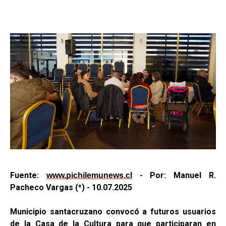
Fuente:
- Por: Manuel R.
www.pichilemunews.cl
Pacheco Vargas (*) - 10.07.2025
Municipio santacruzano convocó a futuros usuarios
de la Casa de la Cultura para que participaran en