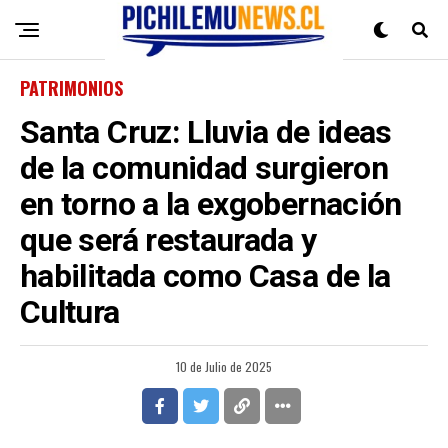
PATRIMONIOS
Santa Cruz: Lluvia de ideas
de la comunidad surgieron
en torno a la exgobernación
que será restaurada y
habilitada como Casa de la
Cultura
10 de Julio de 2025