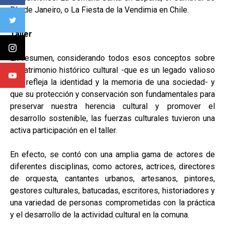
Río de Janeiro, o La Fiesta de la Vendimia en Chile.
Taller
En resumen, considerando todos esos conceptos sobre
el patrimonio histórico cultural -que es un legado valioso
que refleja la identidad y la memoria de una sociedad- y
que su protección y conservación son fundamentales para
preservar nuestra herencia cultural y promover el
desarrollo sostenible, las fuerzas culturales tuvieron una
activa participación en el taller.
En efecto, se contó con una amplia gama de actores de
diferentes disciplinas, como actores, actrices, directores
de orquesta, cantantes urbanos, artesanos, pintores,
gestores culturales, batucadas, escritores, historiadores y
una variedad de personas comprometidas con la práctica
y el desarrollo de la actividad cultural en la comuna.