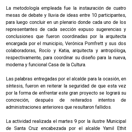
La metodología empleada fue la instauración de cuatro
mesas de debate y lluvia de ideas entre 10 participantes,
para luego concluir en un plenario donde cada uno de los
representantes de cada sección expuso sugerencias y
conclusiones que fueron coordinadas por la arquitecta
encargada por el municipio, Verónica Pomfrett y sus dos
colaboradoras, Rocío y Katia, arquitecta y antropóloga,
respectivamente, para coordinar su diseño para la nueva,
moderna y funcional Casa de la Cultura.
Las palabras entregadas por el alcalde para la ocasión, en
síntesis, fueron en reiterar la seguridad de que esta vez
por la forma de enfrentar este gran proyecto se logrará su
concreción, después de reiterados intentos de
administraciones anteriores que resultaron fallidos.
La actividad realizada el martes 9 por la ilustre Municipal
de Santa Cruz encabezada por el alcalde Yamil Ethit