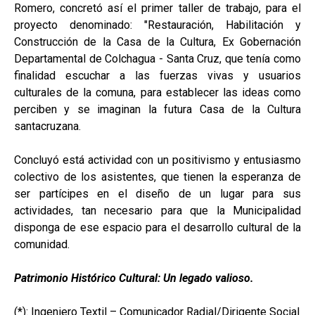
Romero, concretó así el primer taller de trabajo, para el
proyecto denominado: "Restauración, Habilitación y
Construcción de la Casa de la Cultura, Ex Gobernación
Departamental de Colchagua - Santa Cruz, que tenía como
finalidad escuchar a las fuerzas vivas y usuarios
culturales de la comuna, para establecer las ideas como
perciben y se imaginan la futura Casa de la Cultura
santacruzana.
Concluyó está actividad con un positivismo y entusiasmo
colectivo de los asistentes, que tienen la esperanza de
ser partícipes en el diseño de un lugar para sus
actividades, tan necesario para que la Municipalidad
disponga de ese espacio para el desarrollo cultural de la
comunidad.
Patrimonio Histórico Cultural: Un legado valioso.
(*): Ingeniero Textil – Comunicador Radial/Dirigente Social