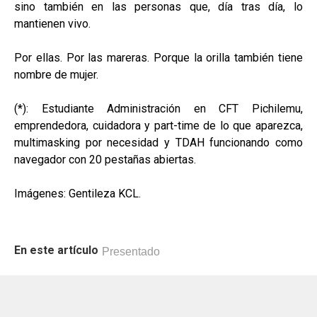
sino también en las personas que, día tras día, lo
mantienen vivo.
Por ellas. Por las mareras. Porque la orilla también tiene
nombre de mujer.
(*): Estudiante Administración en CFT Pichilemu,
emprendedora, cuidadora y part-time de lo que aparezca,
multimasking por necesidad y TDAH funcionando como
navegador con 20 pestañas abiertas.
Imágenes: Gentileza KCL.
En este artículo
Presentado