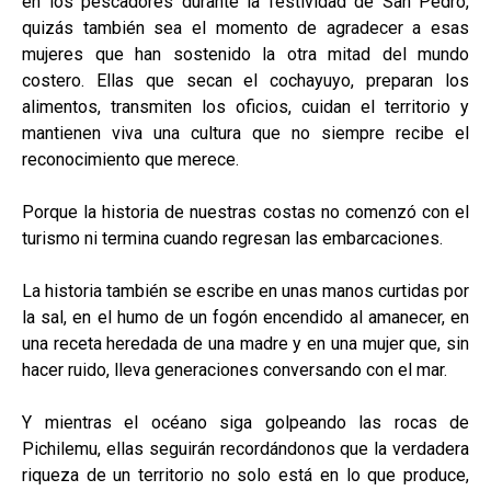
en los pescadores durante la festividad de San Pedro,
quizás también sea el momento de agradecer a esas
mujeres que han sostenido la otra mitad del mundo
costero. Ellas que secan el cochayuyo, preparan los
alimentos, transmiten los oficios, cuidan el territorio y
mantienen viva una cultura que no siempre recibe el
reconocimiento que merece.
Porque la historia de nuestras costas no comenzó con el
turismo ni termina cuando regresan las embarcaciones.
La historia también se escribe en unas manos curtidas por
la sal, en el humo de un fogón encendido al amanecer, en
una receta heredada de una madre y en una mujer que, sin
hacer ruido, lleva generaciones conversando con el mar.
Y mientras el océano siga golpeando las rocas de
Pichilemu, ellas seguirán recordándonos que la verdadera
riqueza de un territorio no solo está en lo que produce,