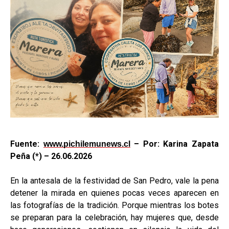
Fuente:
–
Por: Karina Zapata
www.pichilemunews.cl
Peña (*) –
26.06.2026
En la antesala de la festividad de San Pedro, vale la pena
detener la mirada en quienes pocas veces aparecen en
las fotografías de la tradición. Porque mientras los botes
se preparan para la celebración, hay mujeres que, desde