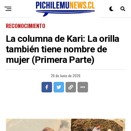
RECONOCIMIENTO
La columna de Kari: La orilla
también tiene nombre de
mujer (Primera Parte)
26 de Junio de 2026