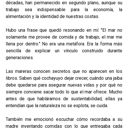
décadas, han permanecido en segundo plano, aunque su
trabajo sea indispensable para la economía, la
alimentación y la identidad de nuestras costas.
Hubo una frase que quedó resonando en mí: "El mar no
solamente me provee de comida y de trabajo; el mar me
llena por dentro." No era una metáfora. Era la forma más
sencilla de explicar un vínculo construido durante
generaciones.
Las mareras conocen secretos que no aparecen en los
libros. Saben qué cochayuyo dejar crecer, cuándo una jaiba
debe quedarse para asegurar nuevas vidas y por qué no
siempre conviene sacar todo lo que el mar ofrece. Mucho
antes de que habláramos de sustentabilidad, ellas ya
entendían que la naturaleza no se explota; se cuida.
También me emocionó escuchar cómo recordaba a su
madre inventando comidas con lo que entregaba cada