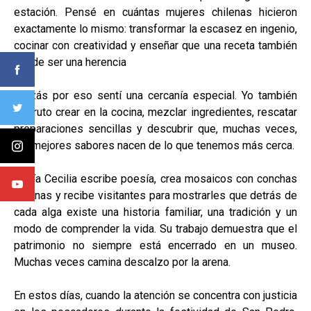
estación. Pensé en cuántas mujeres chilenas hicieron
exactamente lo mismo: transformar la escasez en ingenio,
cocinar con creatividad y enseñar que una receta también
puede ser una herencia
Quizás por eso sentí una cercanía especial. Yo también
disfruto crear en la cocina, mezclar ingredientes, rescatar
preparaciones sencillas y descubrir que, muchas veces,
los mejores sabores nacen de lo que tenemos más cerca.
María Cecilia escribe poesía, crea mosaicos con conchas
marinas y recibe visitantes para mostrarles que detrás de
cada alga existe una historia familiar, una tradición y un
modo de comprender la vida. Su trabajo demuestra que el
patrimonio no siempre está encerrado en un museo.
Muchas veces camina descalzo por la arena.
En estos días, cuando la atención se concentra con justicia