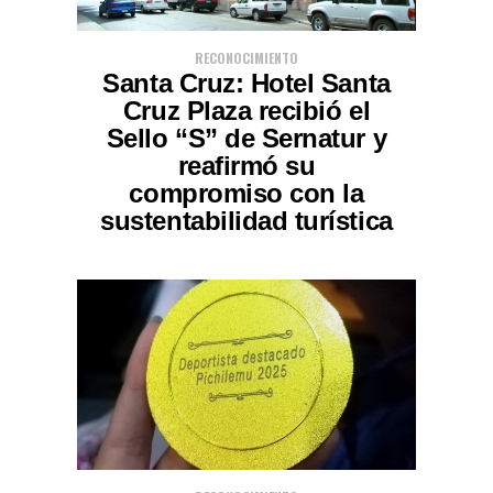
RECONOCIMIENTO
Santa Cruz: Hotel Santa
Cruz Plaza recibió el
Sello “S” de Sernatur y
reafirmó su
compromiso con la
sustentabilidad turística