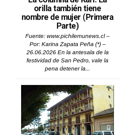
orilla también tiene
nombre de mujer (Primera
Parte)
Fuente: www.pichilemunews.cl –
Por: Karina Zapata Peña (*) –
26.06.2026 En la antesala de la
festividad de San Pedro, vale la
pena detener la...