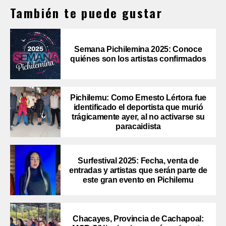
También te puede gustar
Semana Pichilemina 2025: Conoce
quiénes son los artistas confirmados
Pichilemu: Como Ernesto Lértora fue
identificado el deportista que murió
trágicamente ayer, al no activarse su
paracaidista
Surfestival 2025: Fecha, venta de
entradas y artistas que serán parte de
este gran evento en Pichilemu
Chacayes, Provincia de Cachapoal: