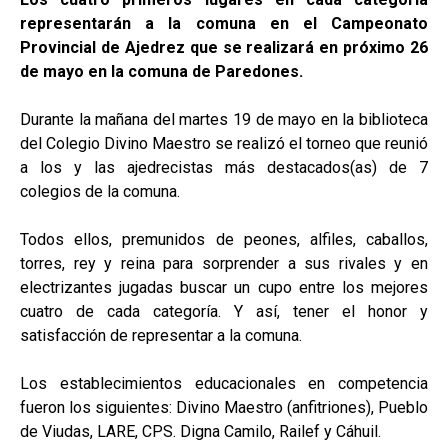
representarán a la comuna en el Campeonato
Provincial de Ajedrez que se realizará en próximo 26
de mayo en la comuna de Paredones.
Durante la mañana del martes 19 de mayo en la biblioteca
del Colegio Divino Maestro se realizó el torneo que reunió
a los y las ajedrecistas más destacados(as) de 7
colegios de la comuna.
Todos ellos, premunidos de peones, alfiles, caballos,
torres, rey y reina para sorprender a sus rivales y en
electrizantes jugadas buscar un cupo entre los mejores
cuatro de cada categoría. Y así, tener el honor y
satisfacción de representar a la comuna.
Los establecimientos educacionales en competencia
fueron los siguientes: Divino Maestro (anfitriones), Pueblo
de Viudas, LARE, CPS. Digna Camilo, Railef y Cáhuil.