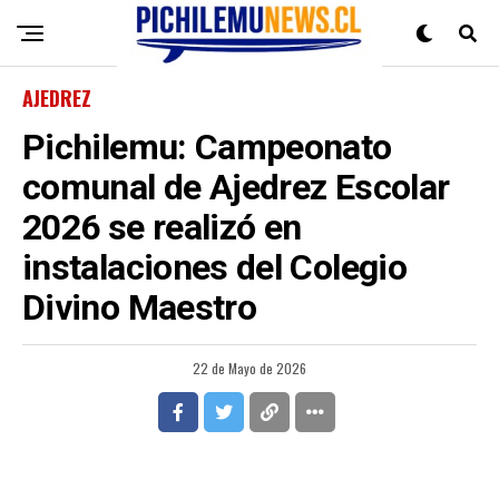
AJEDREZ
Pichilemu: Campeonato
comunal de Ajedrez Escolar
2026 se realizó en
instalaciones del Colegio
Divino Maestro
22 de Mayo de 2026