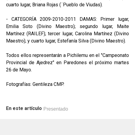
cuarto lugar, Briana Rojas (¨Pueblo de Viudas).
- CATEGORÍA 2009-2010-2011 DAMAS: Primer lugar,
Emilia Soto (Divino Maestro); segundo lugar, Maite
Martínez (RAILEF); tercer lugar, Carolina Martínez (Divino
Maestro); y cuarto lugar, Estefanía Silva (Divino Maestro).
Todos ellos representarán a Pichilemu en el "Campeonato
Provincial de Ajedrez" en Paredones el próximo martes
26 de Mayo.
Fotografías: Gentileza CMP.
En este artículo
Presentado