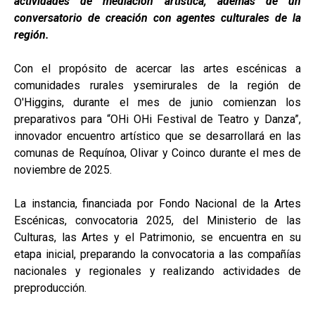
actividades de mediación artística, además de un
conversatorio de creación con agentes culturales de la
región.
Con el propósito de acercar las artes escénicas a
comunidades rurales ysemirurales de la región de
O'Higgins, durante el mes de junio comienzan los
preparativos para “OHi OHi Festival de Teatro y Danza”,
innovador encuentro artístico que se desarrollará en las
comunas de Requínoa, Olivar y Coinco durante el mes de
noviembre de 2025.
La instancia, financiada por Fondo Nacional de la Artes
Escénicas, convocatoria 2025, del Ministerio de las
Culturas, las Artes y el Patrimonio, se encuentra en su
etapa inicial, preparando la convocatoria a las compañías
nacionales y regionales y realizando actividades de
preproducción.