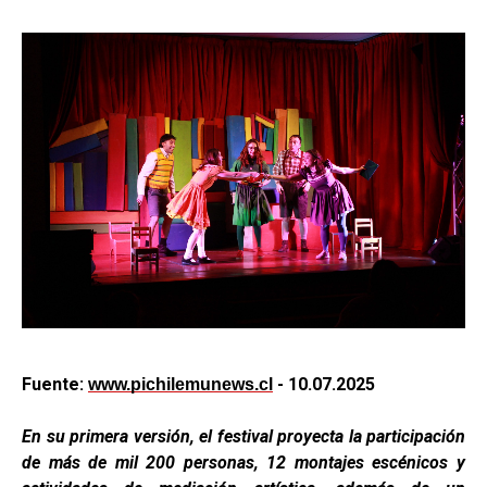
Fuente:
- 10.07.2025
www.pichilemunews.cl
En su primera versión, el festival proyecta la participación
de más de mil 200 personas, 12 montajes escénicos y