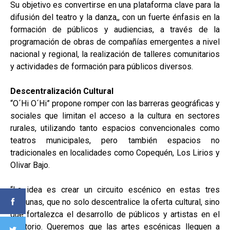
Su objetivo es convertirse en una plataforma clave para la
difusión del teatro y la danza,, con un fuerte énfasis en la
formación de públicos y audiencias, a través de la
programación de obras de compañías emergentes a nivel
nacional y regional, la realización de talleres comunitarios
y actividades de formación para públicos diversos.
Descentralización Cultural
“O´Hi O´Hi” propone romper con las barreras geográficas y
sociales que limitan el acceso a la cultura en sectores
rurales, utilizando tanto espacios convencionales como
teatros municipales, pero también espacios no
tradicionales en localidades como Copequén, Los Lirios y
Olivar Bajo.
“La idea es crear un circuito escénico en estas tres
comunas, que no solo descentralice la oferta cultural, sino
que fortalezca el desarrollo de públicos y artistas en el
territorio. Queremos que las artes escénicas lleguen a