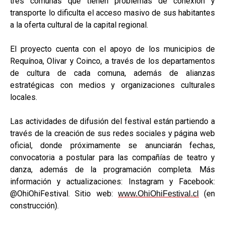
tres comunas que tienen problemas de conexión y
transporte lo dificulta el acceso masivo de sus habitantes
a la oferta cultural de la capital regional.
El proyecto cuenta con el apoyo de los municipios de
Requínoa, Olivar y Coinco, a través de los departamentos
de cultura de cada comuna, además de alianzas
estratégicas con medios y organizaciones culturales
locales.
Las actividades de difusión del festival están partiendo a
través de la creación de sus redes sociales y página web
oficial, donde próximamente se anunciarán fechas,
convocatoria a postular para las compañías de teatro y
danza, además de la programación completa. Más
información y actualizaciones: Instagram y Facebook:
@OhiOhiFestival. Sitio web:
(en
www.OhiOhiFestival.cl
construcción).